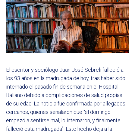
El escritor y sociólogo Juan José Sebreli falleció a
los 93 años en la madrugada de hoy, tras haber sido
internado el pasado fin de semana en el Hospital
Italiano debido a complicaciones de salud propias
de su edad. La noticia fue confirmada por allegados
cercanos, quienes señalaron que “el domingo
empezó a sentirse mal, lo internaron, y finalmente
falleció esta madrugada”. Este hecho deja a la