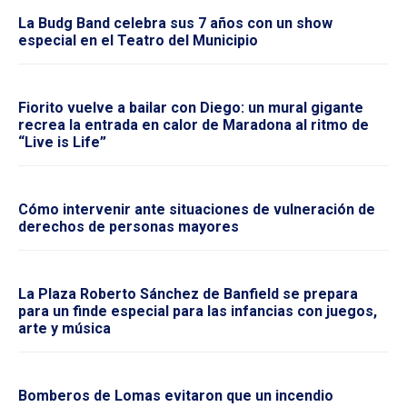
La Budg Band celebra sus 7 años con un show
especial en el Teatro del Municipio
Fiorito vuelve a bailar con Diego: un mural gigante
recrea la entrada en calor de Maradona al ritmo de
“Live is Life”
Cómo intervenir ante situaciones de vulneración de
derechos de personas mayores
La Plaza Roberto Sánchez de Banfield se prepara
para un finde especial para las infancias con juegos,
arte y música
Bomberos de Lomas evitaron que un incendio