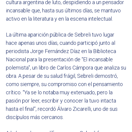
cultura argentina de luto, despidiendo a un pensador
incansable que, hasta sus últimos días, se mantuvo
activo en la literatura y en la escena intelectual.
La última aparición pública de Sebreli tuvo lugar
hace apenas unos días, cuando participó junto al
periodista Jorge Fernández Díaz en la Biblioteca
Nacional para la presentación de “El incansable
polemista”, un libro de Carlos Cámpora que analiza su
obra. A pesar de su salud frágil, Sebreli demostró,
como siempre, su compromiso con el pensamiento
crítico. “Ya se lo notaba muy extenuado, pero la
pasión por leer, escribir y conocer la tuvo intacta
hasta el final”, recordó Álvaro Zicarelli, uno de sus
discípulos más cercanos.