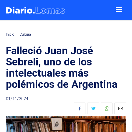
Inicio
Cultura
Falleció Juan José
Sebreli, uno de los
intelectuales más
polémicos de Argentina
01/11/2024