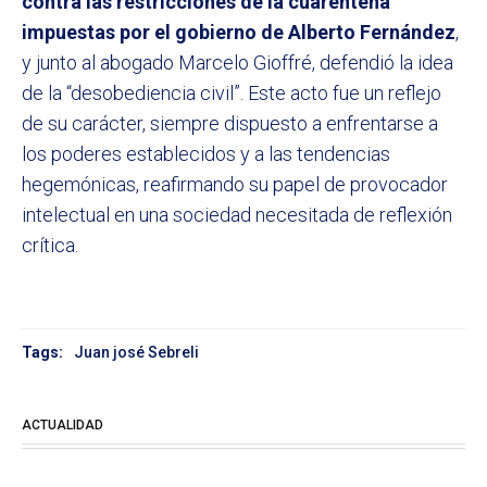
contra las restricciones de la cuarentena
impuestas por el gobierno de Alberto Fernández
,
y junto al abogado Marcelo Gioffré, defendió la idea
de la “desobediencia civil”. Este acto fue un reflejo
de su carácter, siempre dispuesto a enfrentarse a
los poderes establecidos y a las tendencias
hegemónicas, reafirmando su papel de provocador
intelectual en una sociedad necesitada de reflexión
crítica.
Tags:
Juan josé Sebreli
ACTUALIDAD