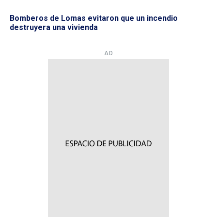
Bomberos de Lomas evitaron que un incendio
destruyera una vivienda
― AD ―