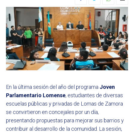
En la última sesión del año del programa
Joven
Parlamentario Lomense
, estudiantes de diversas
escuelas públicas y privadas de Lomas de Zamora
se convirtieron en concejales por un día,
presentando propuestas para mejorar sus barrios y
contribuir al desarrollo de la comunidad. La sesión,