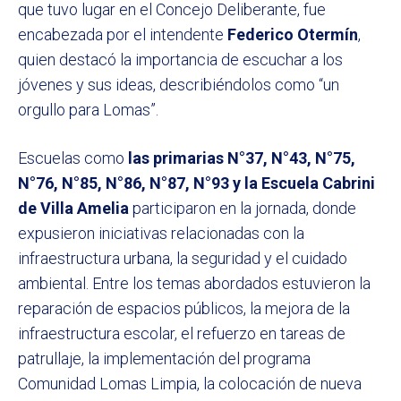
que tuvo lugar en el Concejo Deliberante, fue
encabezada por el intendente
Federico Otermín
,
quien destacó la importancia de escuchar a los
jóvenes y sus ideas, describiéndolos como “un
orgullo para Lomas”.
Escuelas como
las primarias N°37, N°43, N°75,
N°76, N°85, N°86, N°87, N°93 y la Escuela Cabrini
de Villa Amelia
participaron en la jornada, donde
expusieron iniciativas relacionadas con la
infraestructura urbana, la seguridad y el cuidado
ambiental. Entre los temas abordados estuvieron la
reparación de espacios públicos, la mejora de la
infraestructura escolar, el refuerzo en tareas de
patrullaje, la implementación del programa
Comunidad Lomas Limpia, la colocación de nueva