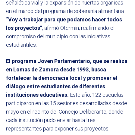
señalética vial y la expansión de huertas orgánicas
en el marco del programa de soberanía alimentaria.
“Voy a trabajar para que podamos hacer todos
los proyectos”
, afirmó Otermín, reafirmando el
compromiso del municipio con las iniciativas
estudiantiles.
El programa Joven Parlamentario, que se realiza
en Lomas de Zamora desde 1993, busca
fortalecer la democracia local y promover el
diálogo entre estudiantes de diferentes
instituciones educativas.
Este año, 122 escuelas
participaron en las 15 sesiones desarrolladas desde
mayo en el recinto del Concejo Deliberante, donde
cada institución pudo enviar hasta tres
representantes para exponer sus proyectos.