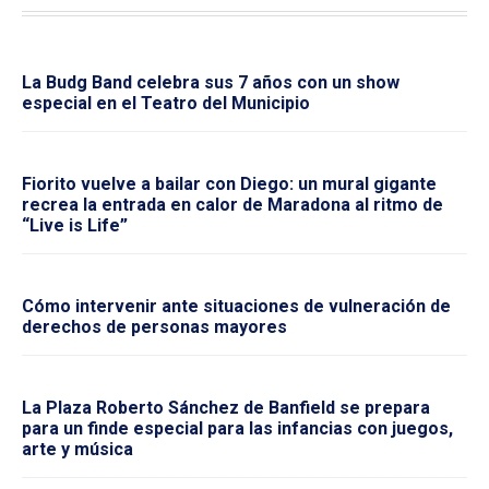
La Budg Band celebra sus 7 años con un show
especial en el Teatro del Municipio
Fiorito vuelve a bailar con Diego: un mural gigante
recrea la entrada en calor de Maradona al ritmo de
“Live is Life”
Cómo intervenir ante situaciones de vulneración de
derechos de personas mayores
La Plaza Roberto Sánchez de Banfield se prepara
para un finde especial para las infancias con juegos,
arte y música