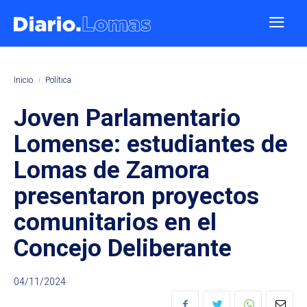
Inicio
Política
Joven Parlamentario
Lomense: estudiantes de
Lomas de Zamora
presentaron proyectos
comunitarios en el
Concejo Deliberante
04/11/2024