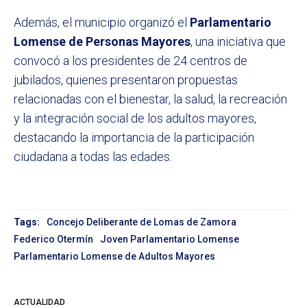
Además, el municipio organizó el
Parlamentario
Lomense de Personas Mayores
, una iniciativa que
convocó a los presidentes de 24 centros de
jubilados, quienes presentaron propuestas
relacionadas con el bienestar, la salud, la recreación
y la integración social de los adultos mayores,
destacando la importancia de la participación
ciudadana a todas las edades.
Tags:
Concejo Deliberante de Lomas de Zamora
Federico Otermín
Joven Parlamentario Lomense
Parlamentario Lomense de Adultos Mayores
ACTUALIDAD