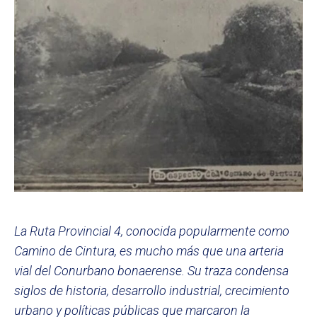
La Ruta Provincial 4, conocida popularmente como
Camino de Cintura, es mucho más que una arteria
vial del Conurbano bonaerense. Su traza condensa
siglos de historia, desarrollo industrial, crecimiento
urbano y políticas públicas que marcaron la