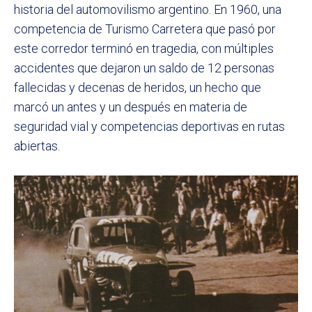
historia del automovilismo argentino. En 1960, una
competencia de Turismo Carretera que pasó por
este corredor terminó en tragedia, con múltiples
accidentes que dejaron un saldo de 12 personas
fallecidas y decenas de heridos, un hecho que
marcó un antes y un después en materia de
seguridad vial y competencias deportivas en rutas
abiertas.