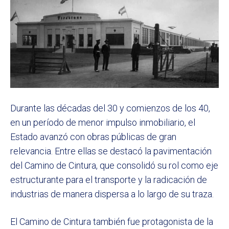
Durante las décadas del 30 y comienzos de los 40,
en un período de menor impulso inmobiliario, el
Estado avanzó con obras públicas de gran
relevancia. Entre ellas se destacó la pavimentación
del Camino de Cintura, que consolidó su rol como eje
estructurante para el transporte y la radicación de
industrias de manera dispersa a lo largo de su traza.
El Camino de Cintura también fue protagonista de la