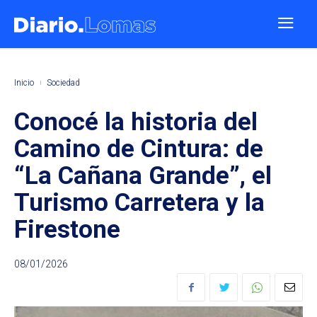
Inicio
Sociedad
Conocé la historia del
Camino de Cintura: de
“La Cañana Grande”, el
Turismo Carretera y la
Firestone
08/01/2026