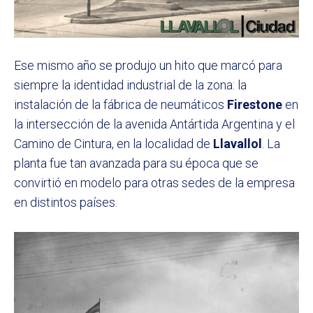
Ese mismo año se produjo un hito que marcó para
siempre la identidad industrial de la zona: la
instalación de la fábrica de neumáticos
Firestone
en
la intersección de la avenida Antártida Argentina y el
Camino de Cintura, en la localidad de
Llavallol
. La
planta fue tan avanzada para su época que se
convirtió en modelo para otras sedes de la empresa
en distintos países.