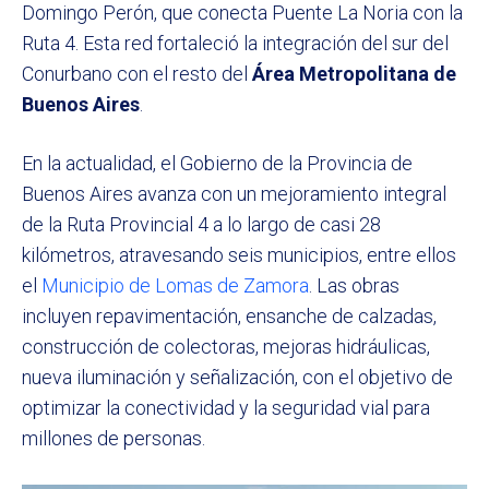
Domingo Perón, que conecta Puente La Noria con la
Ruta 4. Esta red fortaleció la integración del sur del
Conurbano con el resto del
Área Metropolitana de
Buenos Aires
.
En la actualidad, el Gobierno de la Provincia de
Buenos Aires avanza con un mejoramiento integral
de la Ruta Provincial 4 a lo largo de casi 28
kilómetros, atravesando seis municipios, entre ellos
el
Municipio de Lomas de Zamora
. Las obras
incluyen repavimentación, ensanche de calzadas,
construcción de colectoras, mejoras hidráulicas,
nueva iluminación y señalización, con el objetivo de
optimizar la conectividad y la seguridad vial para
millones de personas.