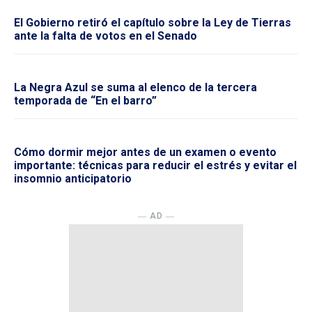
El Gobierno retiró el capítulo sobre la Ley de Tierras
ante la falta de votos en el Senado
La Negra Azul se suma al elenco de la tercera
temporada de “En el barro”
Cómo dormir mejor antes de un examen o evento
importante: técnicas para reducir el estrés y evitar el
insomnio anticipatorio
― AD ―