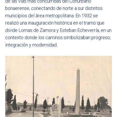
de las vías más concurridas del Conurbano
bonaerense, conectando de norte a sur distintos
municipios del área metropolitana. En 1932 se
realizó una inauguración histórica en el tramo que
divide Lomas de Zamora y Esteban Echeverría, en un
contexto donde los caminos simbolizaban progreso,
integración y modernidad.