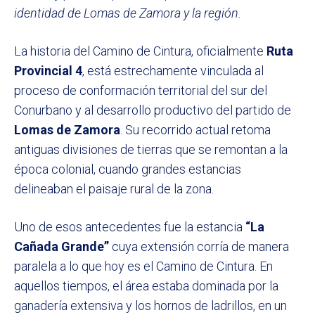
identidad de Lomas de Zamora y la región.
La historia del Camino de Cintura, oficialmente
Ruta
Provincial 4
, está estrechamente vinculada al
proceso de conformación territorial del sur del
Conurbano y al desarrollo productivo del partido de
Lomas de Zamora
. Su recorrido actual retoma
antiguas divisiones de tierras que se remontan a la
época colonial, cuando grandes estancias
delineaban el paisaje rural de la zona.
Uno de esos antecedentes fue la estancia
“La
Cañada Grande”
cuya extensión corría de manera
paralela a lo que hoy es el Camino de Cintura. En
aquellos tiempos, el área estaba dominada por la
ganadería extensiva y los hornos de ladrillos, en un