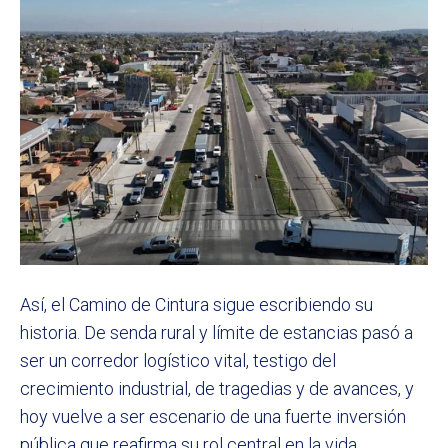
Así, el Camino de Cintura sigue escribiendo su
historia. De senda rural y límite de estancias pasó a
ser un corredor logístico vital, testigo del
crecimiento industrial, de tragedias y de avances, y
hoy vuelve a ser escenario de una fuerte inversión
pública que reafirma su rol central en la vida