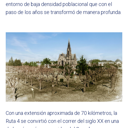
entorno de baja densidad poblacional que con el
paso de los años se transformó de manera profunda.
Con una extensión aproximada de 70 kilómetros, la
Ruta 4 se convirtió con el correr del siglo XX en una