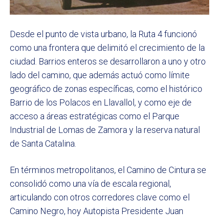
Desde el punto de vista urbano, la Ruta 4 funcionó
como una frontera que delimitó el crecimiento de la
ciudad. Barrios enteros se desarrollaron a uno y otro
lado del camino, que además actuó como límite
geográfico de zonas específicas, como el histórico
Barrio de los Polacos en Llavallol, y como eje de
acceso a áreas estratégicas como el Parque
Industrial de Lomas de Zamora y la reserva natural
de Santa Catalina.
En términos metropolitanos, el Camino de Cintura se
consolidó como una vía de escala regional,
articulando con otros corredores clave como el
Camino Negro, hoy Autopista Presidente Juan