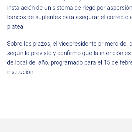
instalación de un sistema de riego por aspersión.
bancos de suplentes para asegurar el correcto e
platea.
Sobre los plazos, el vicepresidente primero del
según lo previsto y confirmó que la intención es 
de local del año, programado para el 15 de febre
institución.