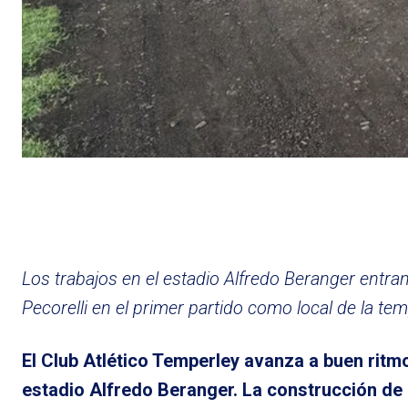
Los trabajos en el estadio Alfredo Beranger entran 
Pecorelli en el primer partido como local de la te
El Club Atlético Temperley avanza a buen ritm
estadio Alfredo Beranger. La construcción de l