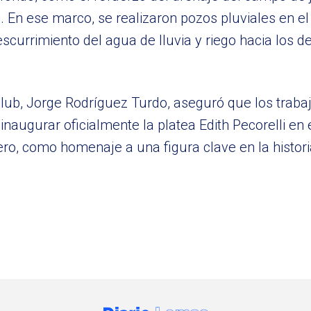
 En ese marco, se realizaron pozos pluviales en el 
scurrimiento del agua de lluvia y riego hacia los d
 club, Jorge Rodríguez Turdo, aseguró que los trab
inaugurar oficialmente la platea Edith Pecorelli en 
ro, como homenaje a una figura clave en la histori