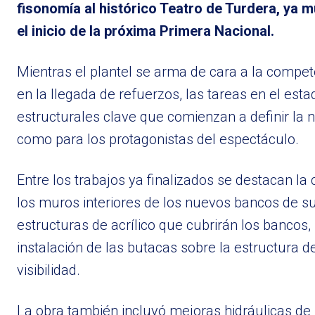
fisonomía al histórico Teatro de Turdera, ya 
el inicio de la próxima Primera Nacional.
Mientras el plantel se arma de cara a la compet
en la llegada de refuerzos, las tareas en el es
estructurales clave que comienzan a definir la n
como para los protagonistas del espectáculo.
Entre los trabajos ya finalizados se destacan la
los muros interiores de los nuevos bancos de su
estructuras de acrílico que cubrirán los bancos,
instalación de las butacas sobre la estructura d
visibilidad.
La obra también incluyó mejoras hidráulicas de 