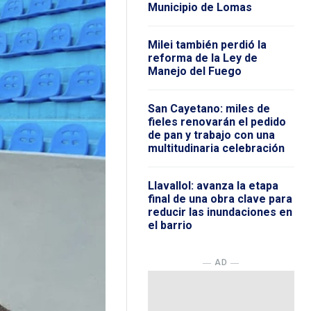
Municipio de Lomas
Milei también perdió la
reforma de la Ley de
Manejo del Fuego
San Cayetano: miles de
fieles renovarán el pedido
de pan y trabajo con una
multitudinaria celebración
Llavallol: avanza la etapa
final de una obra clave para
reducir las inundaciones en
el barrio
― AD ―