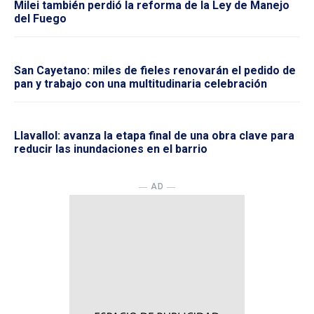
Milei también perdió la reforma de la Ley de Manejo
del Fuego
San Cayetano: miles de fieles renovarán el pedido de
pan y trabajo con una multitudinaria celebración
Llavallol: avanza la etapa final de una obra clave para
reducir las inundaciones en el barrio
― AD ―