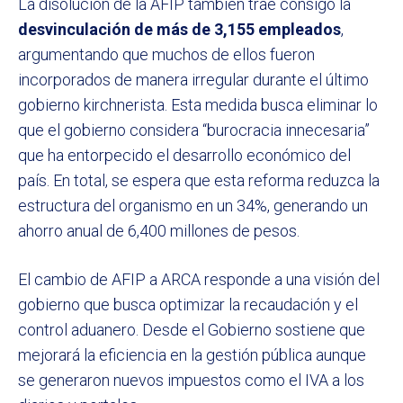
La disolución de la AFIP también trae consigo la
desvinculación de más de 3,155 empleados
,
argumentando que muchos de ellos fueron
incorporados de manera irregular durante el último
gobierno kirchnerista. Esta medida busca eliminar lo
que el gobierno considera “burocracia innecesaria”
que ha entorpecido el desarrollo económico del
país. En total, se espera que esta reforma reduzca la
estructura del organismo en un 34%, generando un
ahorro anual de 6,400 millones de pesos.
El cambio de AFIP a ARCA responde a una visión del
gobierno que busca optimizar la recaudación y el
control aduanero. Desde el Gobierno sostiene que
mejorará la eficiencia en la gestión pública aunque
se generaron nuevos impuestos como el IVA a los