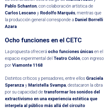
Pablo Schanton
, con colaboración artística de
Carlos Lescano
y
Rodolfo Marqués
, mientras que
la producción general corresponde a
Daniel Borrelli
Azara
.
Ocho funciones en el CETC
La propuesta ofrecerá
ocho funciones únicas
en el
espacio experimental del
Teatro Colón
, con ingreso
por
Viamonte 1168
.
Distintos críticos y pensadores, entre ellos
Graciela
Speranza
y
Maristella Svampa
, destacaron la obra
por su capacidad de
transformar los sonidos del
extractivismo en una experiencia estética que
interpela al público más allá del circuito