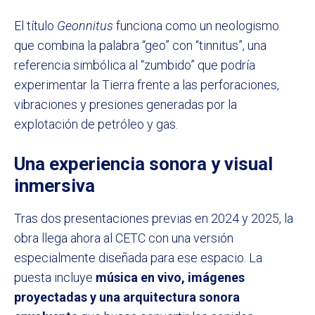
El título
Geonnitus
funciona como un neologismo
que combina la palabra “geo” con “tinnitus”, una
referencia simbólica al “zumbido” que podría
experimentar la Tierra frente a las perforaciones,
vibraciones y presiones generadas por la
explotación de petróleo y gas.
Una experiencia sonora y visual
inmersiva
Tras dos presentaciones previas en 2024 y 2025, la
obra llega ahora al CETC con una versión
especialmente diseñada para ese espacio. La
puesta incluye
música en vivo, imágenes
proyectadas y una arquitectura sonora