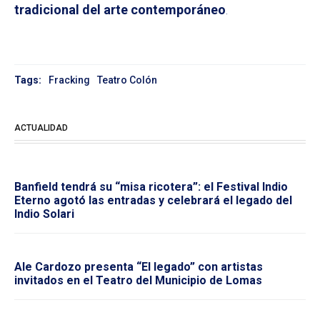
tradicional del arte contemporáneo
.
Tags:
Fracking
Teatro Colón
ACTUALIDAD
Banfield tendrá su “misa ricotera”: el Festival Indio
Eterno agotó las entradas y celebrará el legado del
Indio Solari
Ale Cardozo presenta “El legado” con artistas
invitados en el Teatro del Municipio de Lomas