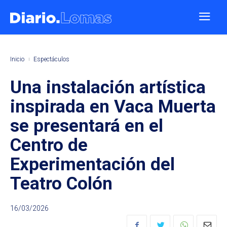
Inicio
Espectáculos
Una instalación artística
inspirada en Vaca Muerta
se presentará en el
Centro de
Experimentación del
Teatro Colón
16/03/2026