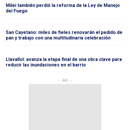
Milei también perdió la reforma de la Ley de Manejo
del Fuego
San Cayetano: miles de fieles renovarán el pedido de
pan y trabajo con una multitudinaria celebración
Llavallol: avanza la etapa final de una obra clave para
reducir las inundaciones en el barrio
― AD ―