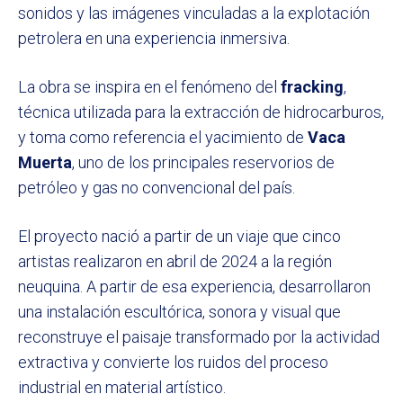
sonidos y las imágenes vinculadas a la explotación
petrolera en una experiencia inmersiva.
La obra se inspira en el fenómeno del
fracking
,
técnica utilizada para la extracción de hidrocarburos,
y toma como referencia el yacimiento de
Vaca
Muerta
, uno de los principales reservorios de
petróleo y gas no convencional del país.
El proyecto nació a partir de un viaje que cinco
artistas realizaron en abril de 2024 a la región
neuquina. A partir de esa experiencia, desarrollaron
una instalación escultórica, sonora y visual que
reconstruye el paisaje transformado por la actividad
extractiva y convierte los ruidos del proceso
industrial en material artístico.