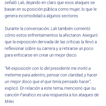
señaló Lali, dejando en claro que esos ataques se
basan en su posición pública como mujer, lo que le
genera incomodidad a algunos sectores.
Durante la conversación, Lali también comentó
cómo estos enfrentamientos la afectaron. Aseguró
que la exposición derivada de las críticas la llevó a
reflexionar sobre su carrera y a retirarse un poco
para enfocarse en crear un mejor disco.
“Mi exposición con lo del presidente me invitó a
meterme para adentro, pensar con claridad, y hacer
un mejor disco que el que tenía pensado hacer”
,
explicó. En relación a este tema, mencionó que su
canción
Fanático
es una respuesta a los ataques de
Milei.