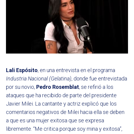
Lali Espósito
, en una entrevista en el programa
Industria Nacional (Gelatina)
, donde fue entrevistada
por su novio,
Pedro Rosemblat
, se refirió a los
ataques que ha recibido de parte del presidente
Javier Milei. La cantante y actriz explicó que los
comentarios negativos de Milei hacia ella se deben
a que es una mujer exitosa que se expresa
libremente. “Me critica porque soy mina y exitosa”,