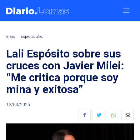
Inicio
Espectáculos
Lali Espósito sobre sus
cruces con Javier Milei:
“Me critica porque soy
mina y exitosa”
12/03/2025