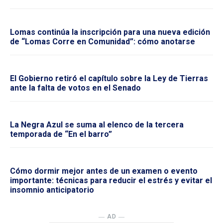
Lomas continúa la inscripción para una nueva edición
de “Lomas Corre en Comunidad”: cómo anotarse
El Gobierno retiró el capítulo sobre la Ley de Tierras
ante la falta de votos en el Senado
La Negra Azul se suma al elenco de la tercera
temporada de “En el barro”
Cómo dormir mejor antes de un examen o evento
importante: técnicas para reducir el estrés y evitar el
insomnio anticipatorio
― AD ―