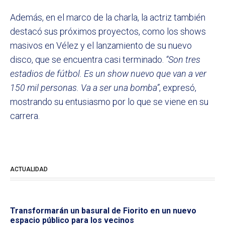
Además, en el marco de la charla, la actriz también
destacó sus próximos proyectos, como los shows
masivos en Vélez y el lanzamiento de su nuevo
disco, que se encuentra casi terminado.
“Son tres
estadios de fútbol. Es un show nuevo que van a ver
150 mil personas. Va a ser una bomba”
, expresó,
mostrando su entusiasmo por lo que se viene en su
carrera.
ACTUALIDAD
Transformarán un basural de Fiorito en un nuevo
espacio público para los vecinos