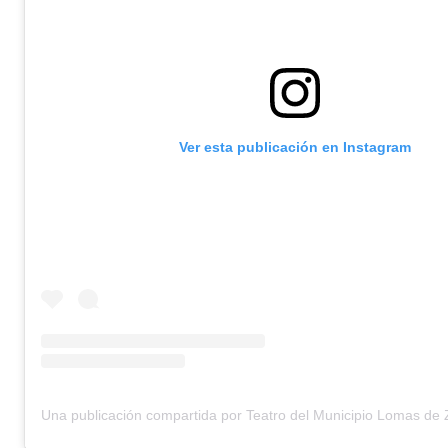
Ver esta publicación en Instagram