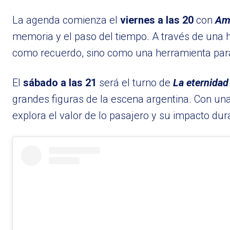
La agenda comienza el
viernes a las 20
con
Ame
memoria y el paso del tiempo. A través de una h
como recuerdo, sino como una herramienta para 
El
sábado a las 21
será el turno de
La eternidad
grandes figuras de la escena argentina. Con un
explora el valor de lo pasajero y su impacto dur