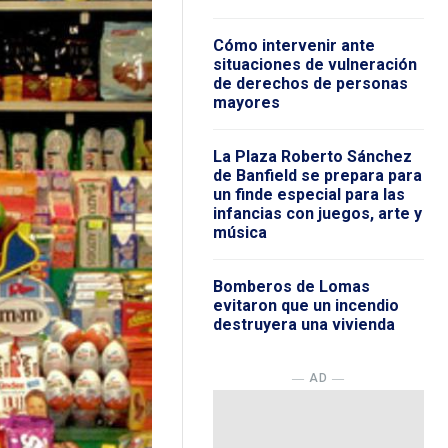
Cómo intervenir ante
situaciones de vulneración
de derechos de personas
mayores
La Plaza Roberto Sánchez
de Banfield se prepara para
un finde especial para las
infancias con juegos, arte y
música
Bomberos de Lomas
evitaron que un incendio
destruyera una vivienda
― AD ―