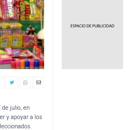
de julio, en
er y apoyar a los
leccionados.