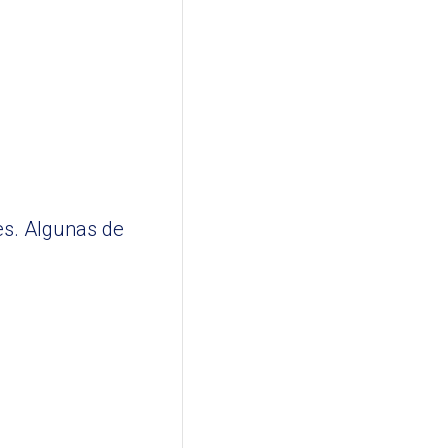
es. Algunas de