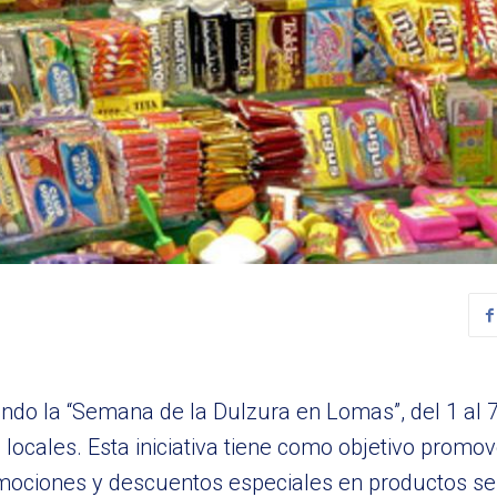
o la “Semana de la Dulzura en Lomas”, del 1 al 7 
ocales. Esta iniciativa tiene como objetivo promov
omociones y descuentos especiales en productos se