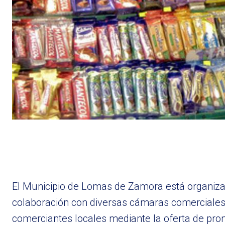
El Municipio de Lomas de Zamora está organizand
colaboración con diversas cámaras comerciales l
comerciantes locales mediante la oferta de pr