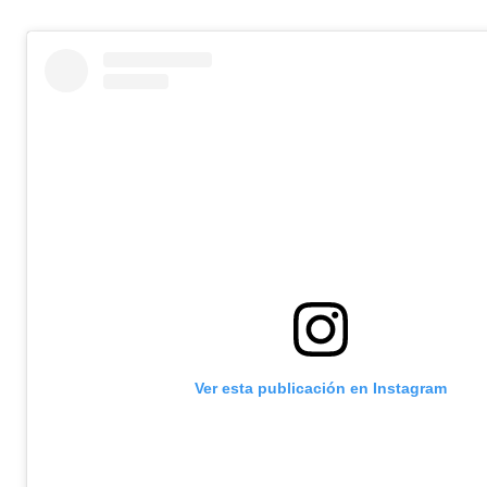
Ver esta publicación en Instagram