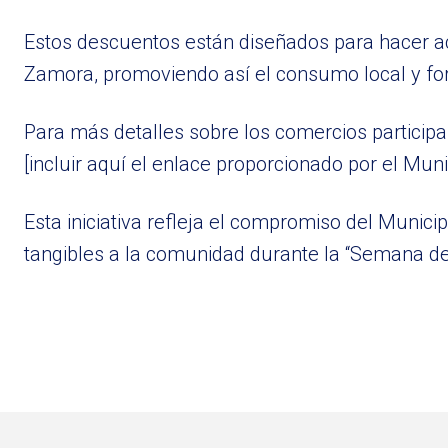
Estos descuentos están diseñados para hacer a
Zamora, promoviendo así el consumo local y for
Para más detalles sobre los comercios participan
[incluir aquí el enlace proporcionado por el Munic
Esta iniciativa refleja el compromiso del Munici
tangibles a la comunidad durante la “Semana d