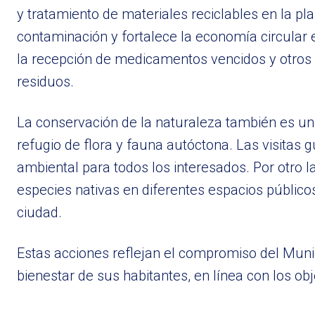
y tratamiento de materiales reciclables en la pl
contaminación y fortalece la economía circular
la recepción de medicamentos vencidos y otros
residuos.
La conservación de la naturaleza también es un
refugio de flora y fauna autóctona. Las visitas
ambiental para todos los interesados. Por otro l
especies nativas en diferentes espacios públicos
ciudad.
Estas acciones reflejan el compromiso del Mun
bienestar de sus habitantes, en línea con los obj