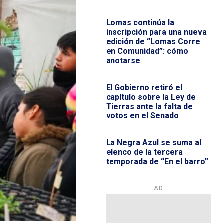
Lomas continúa la
inscripción para una nueva
edición de “Lomas Corre
en Comunidad”: cómo
anotarse
El Gobierno retiró el
capítulo sobre la Ley de
Tierras ante la falta de
votos en el Senado
La Negra Azul se suma al
elenco de la tercera
temporada de “En el barro”
― AD ―