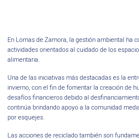
En Lomas de Zamora, la gestión ambiental ha c
actividades orientados al cuidado de los espacio
alimentaria.
Una de las iniciativas más destacadas es la ent
invierno, con el fin de fomentar la creación de h
desafíos financieros debido al desfinanciamient
continúa brindando apoyo a la comunidad media
por esquejes.
Las acciones de reciclado también son fundament