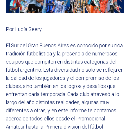
Por Lucía Seery
El Sur del Gran Buenos Aires es conocido por su rica
tradición futbolística y la presencia de numerosos
equipos que compiten en distintas categorías del
fútbol argentino. Esta diversidad no solo se refleja en
la calidad de los jugadores y el compromiso de los
clubes, sino también en los logros y desafíos que
enfrentan cada temporada. Cada club atravesó a lo
largo del año distintas realidades, algunas muy
diferentes a otras, y en este informe te contamos
acerca de todos ellos desde el Promocional
Amateur hasta la Primera división del fútbol