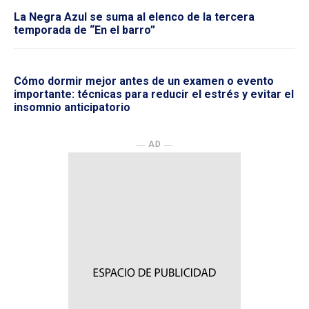
La Negra Azul se suma al elenco de la tercera
temporada de “En el barro”
Cómo dormir mejor antes de un examen o evento
importante: técnicas para reducir el estrés y evitar el
insomnio anticipatorio
― AD ―