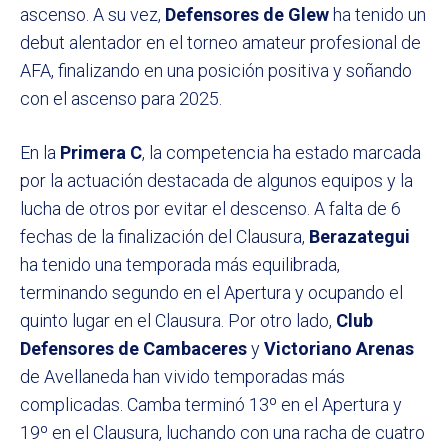
ascenso. A su vez,
Defensores de Glew
ha tenido un
debut alentador en el torneo amateur profesional de
AFA, finalizando en una posición positiva y soñando
con el ascenso para 2025.
En la
Primera C
, la competencia ha estado marcada
por la actuación destacada de algunos equipos y la
lucha de otros por evitar el descenso. A falta de 6
fechas de la finalización del Clausura,
Berazategui
ha tenido una temporada más equilibrada,
terminando segundo en el Apertura y ocupando el
quinto lugar en el Clausura. Por otro lado,
Club
Defensores de Cambaceres
y
Victoriano Arenas
de Avellaneda han vivido temporadas más
complicadas. Camba terminó 13º en el Apertura y
19º en el Clausura, luchando con una racha de cuatro