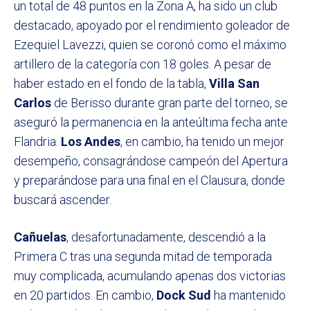
un total de 48 puntos en la Zona A, ha sido un club
destacado, apoyado por el rendimiento goleador de
Ezequiel Lavezzi, quien se coronó como el máximo
artillero de la categoría con 18 goles. A pesar de
haber estado en el fondo de la tabla,
Villa San
Carlos
de Berisso durante gran parte del torneo, se
aseguró la permanencia en la anteúltima fecha ante
Flandria.
Los Andes
, en cambio, ha tenido un mejor
desempeño, consagrándose campeón del Apertura
y preparándose para una final en el Clausura, donde
buscará ascender.
Cañuelas
, desafortunadamente, descendió a la
Primera C tras una segunda mitad de temporada
muy complicada, acumulando apenas dos victorias
en 20 partidos. En cambio,
Dock Sud
ha mantenido