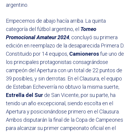
argentino.
Empecemos de abajo hacía arriba. La quinta
categoría del fútbol argentino, el
Torneo
Promocional Amateur 2024
, concluyó su primera
edición en reemplazo de la desaparecida Primera D.
Constituido por 14 equipos,
Camioneros
fue uno de
los principales protagonistas consagrándose
campeón del Apertura con un total de 22 puntos de
39 posibles, y sin derrotas. En el Clausura, el equipo
de Esteban Echeverría no obtuvo la misma suerte,
Estrella del Sur
de San Vicente, por su parte, ha
tenido un año excepcional, siendo escolta en el
Apertura y posicionándose primero en el Clausura.
Ambos disputarán la final de la Copa de Campeones
para alcanzar su primer campeonato oficial en el