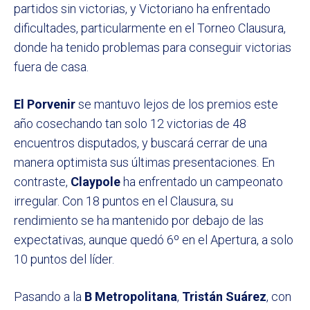
partidos sin victorias, y Victoriano ha enfrentado
dificultades, particularmente en el Torneo Clausura,
donde ha tenido problemas para conseguir victorias
fuera de casa.
El Porvenir
se mantuvo lejos de los premios este
año cosechando tan solo 12 victorias de 48
encuentros disputados, y buscará cerrar de una
manera optimista sus últimas presentaciones. En
contraste,
Claypole
ha enfrentado un campeonato
irregular. Con 18 puntos en el Clausura, su
rendimiento se ha mantenido por debajo de las
expectativas, aunque quedó 6º en el Apertura, a solo
10 puntos del líder.
Pasando a la
B Metropolitana
,
Tristán Suárez
, con