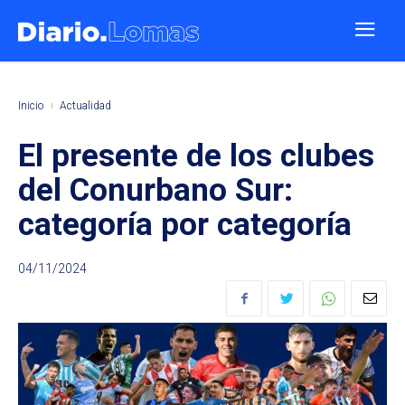
Inicio
Actualidad
El presente de los clubes
del Conurbano Sur:
categoría por categoría
04/11/2024