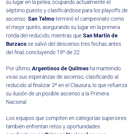
su lugar en la pelea, ocupando actualmente el
séptimo puesto y clasificándose para los playoffs de
ascenso.
San Telmo
terminó el campeonato como
el mejor quinto, asegurando su lugar en la primera
ronda del reducido, mientras que
San Martín de
Burzaco
se salvó del descenso tres fechas antes
del final, concluyendo 19º de 22.
Por último,
Argentinos de Quilmes
ha mantenido
vivas sus esperanzas de ascenso, clasificando al
reducido al finalizar 3º en el Clausura, lo que refuerza
su ilusión de un posible ascenso a la Primera
Nacional.
Los equipos que compiten en categorías superiores
también enfrentan retos y oportunidades