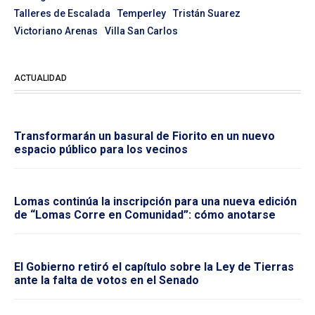
Talleres de Escalada
Temperley
Tristán Suarez
Victoriano Arenas
Villa San Carlos
ACTUALIDAD
Transformarán un basural de Fiorito en un nuevo
espacio público para los vecinos
Lomas continúa la inscripción para una nueva edición
de “Lomas Corre en Comunidad”: cómo anotarse
El Gobierno retiró el capítulo sobre la Ley de Tierras
ante la falta de votos en el Senado