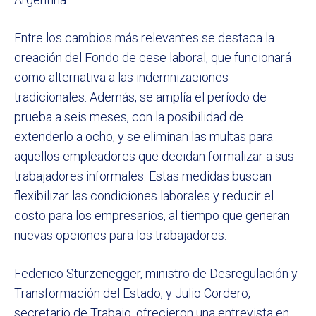
Entre los cambios más relevantes se destaca la
creación del Fondo de cese laboral, que funcionará
como alternativa a las indemnizaciones
tradicionales. Además, se amplía el período de
prueba a seis meses, con la posibilidad de
extenderlo a ocho, y se eliminan las multas para
aquellos empleadores que decidan formalizar a sus
trabajadores informales. Estas medidas buscan
flexibilizar las condiciones laborales y reducir el
costo para los empresarios, al tiempo que generan
nuevas opciones para los trabajadores.
Federico Sturzenegger, ministro de Desregulación y
Transformación del Estado, y Julio Cordero,
secretario de Trabajo, ofrecieron una entrevista en