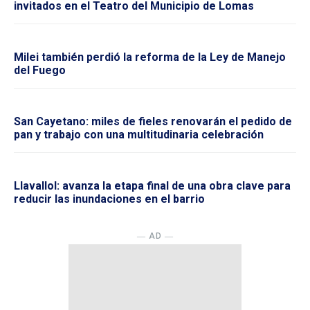
invitados en el Teatro del Municipio de Lomas
Milei también perdió la reforma de la Ley de Manejo
del Fuego
San Cayetano: miles de fieles renovarán el pedido de
pan y trabajo con una multitudinaria celebración
Llavallol: avanza la etapa final de una obra clave para
reducir las inundaciones en el barrio
― AD ―