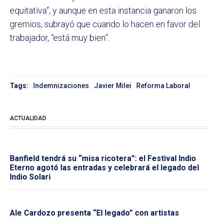
equitativa”, y aunque en esta instancia ganaron los
gremios, subrayó que cuando lo hacen en favor del
trabajador, “está muy bien”.
Tags:
Indemnizaciones
Javier Milei
Reforma Laboral
ACTUALIDAD
Banfield tendrá su “misa ricotera”: el Festival Indio
Eterno agotó las entradas y celebrará el legado del
Indio Solari
Ale Cardozo presenta “El legado” con artistas