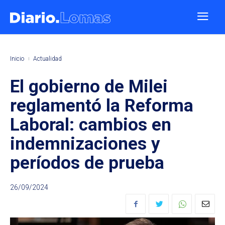
Inicio
Actualidad
El gobierno de Milei
reglamentó la Reforma
Laboral: cambios en
indemnizaciones y
períodos de prueba
26/09/2024