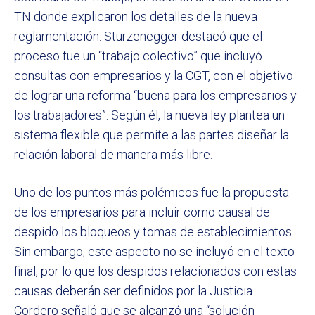
TN donde explicaron los detalles de la nueva
reglamentación. Sturzenegger destacó que el
proceso fue un “trabajo colectivo” que incluyó
consultas con empresarios y la CGT, con el objetivo
de lograr una reforma “buena para los empresarios y
los trabajadores”. Según él, la nueva ley plantea un
sistema flexible que permite a las partes diseñar la
relación laboral de manera más libre.
Uno de los puntos más polémicos fue la propuesta
de los empresarios para incluir como causal de
despido los bloqueos y tomas de establecimientos.
Sin embargo, este aspecto no se incluyó en el texto
final, por lo que los despidos relacionados con estas
causas deberán ser definidos por la Justicia.
Cordero señaló que se alcanzó una “solución