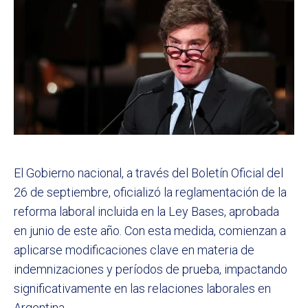
El Gobierno nacional, a través del Boletín Oficial del
26 de septiembre, oficializó la reglamentación de la
reforma laboral incluida en la Ley Bases, aprobada
en junio de este año. Con esta medida, comienzan a
aplicarse modificaciones clave en materia de
indemnizaciones y períodos de prueba, impactando
significativamente en las relaciones laborales en
Argentina.