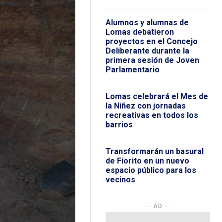
Alumnos y alumnas de
Lomas debatieron
proyectos en el Concejo
Deliberante durante la
primera sesión de Joven
Parlamentario
Lomas celebrará el Mes de
la Niñez con jornadas
recreativas en todos los
barrios
Transformarán un basural
de Fiorito en un nuevo
espacio público para los
vecinos
― AD ―