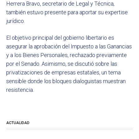
Herrera Bravo, secretario de Legal y Técnica,
también estuvo presente para aportar su expertise
jurídico.
El objetivo principal del gobierno libertario es
asegurar la aprobación del Impuesto a las Ganancias
y a los Bienes Personales, rechazado previamente
por el Senado. Asimismo, se discutió sobre las
privatizaciones de empresas estatales, un tema
sensible donde los bloques dialoguistas muestran
resistencia.
ACTUALIDAD