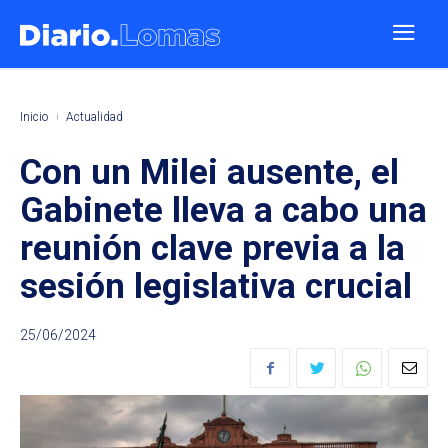
Inicio
Actualidad
Con un Milei ausente, el
Gabinete lleva a cabo una
reunión clave previa a la
sesión legislativa crucial
25/06/2024