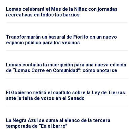
Lomas celebrará el Mes de la Niñez con jornadas
recreativas en todos los barrios
Transformarán un basural de Fiorito en un nuevo
espacio público para los vecinos
Lomas continúa la inscripción para una nueva edición
de “Lomas Corre en Comunidad”: cómo anotarse
El Gobierno retiró el capítulo sobre la Ley de Tierras
ante la falta de votos en el Senado
La Negra Azul se suma al elenco de la tercera
temporada de “En el barro”