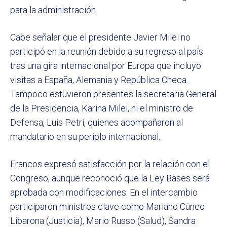
para la administración.
Cabe señalar que el presidente Javier Milei no
participó en la reunión debido a su regreso al país
tras una gira internacional por Europa que incluyó
visitas a España, Alemania y República Checa.
Tampoco estuvieron presentes la secretaria General
de la Presidencia, Karina Milei, ni el ministro de
Defensa, Luis Petri, quienes acompañaron al
mandatario en su periplo internacional.
Francos expresó satisfacción por la relación con el
Congreso, aunque reconoció que la Ley Bases será
aprobada con modificaciones. En el intercambio
participaron ministros clave como Mariano Cúneo
Libarona (Justicia), Mario Russo (Salud), Sandra