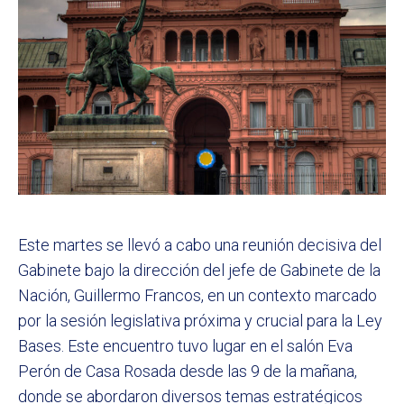
Este martes se llevó a cabo una reunión decisiva del
Gabinete bajo la dirección del jefe de Gabinete de la
Nación, Guillermo Francos, en un contexto marcado
por la sesión legislativa próxima y crucial para la Ley
Bases. Este encuentro tuvo lugar en el salón Eva
Perón de Casa Rosada desde las 9 de la mañana,
donde se abordaron diversos temas estratégicos