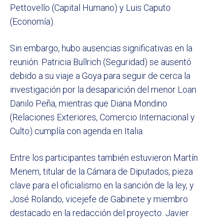
Pettovello (Capital Humano) y Luis Caputo
(Economía).
Sin embargo, hubo ausencias significativas en la
reunión. Patricia Bullrich (Seguridad) se ausentó
debido a su viaje a Goya para seguir de cerca la
investigación por la desaparición del menor Loan
Danilo Peña, mientras que Diana Mondino
(Relaciones Exteriores, Comercio Internacional y
Culto) cumplía con agenda en Italia.
Entre los participantes también estuvieron Martín
Menem, titular de la Cámara de Diputados, pieza
clave para el oficialismo en la sanción de la ley, y
José Rolando, vicejefe de Gabinete y miembro
destacado en la redacción del proyecto. Javier