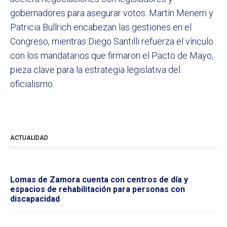
gobernadores para asegurar votos. Martín Menem y
Patricia Bullrich encabezan las gestiones en el
Congreso, mientras Diego Santilli refuerza el vínculo
con los mandatarios que firmaron el Pacto de Mayo,
pieza clave para la estrategia legislativa del
oficialismo.
ACTUALIDAD
Lomas de Zamora cuenta con centros de día y
espacios de rehabilitación para personas con
discapacidad