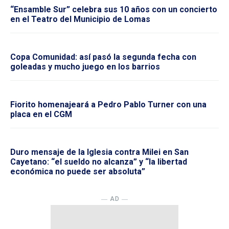
“Ensamble Sur” celebra sus 10 años con un concierto
en el Teatro del Municipio de Lomas
Copa Comunidad: así pasó la segunda fecha con
goleadas y mucho juego en los barrios
Fiorito homenajeará a Pedro Pablo Turner con una
placa en el CGM
Duro mensaje de la Iglesia contra Milei en San
Cayetano: “el sueldo no alcanza” y “la libertad
económica no puede ser absoluta”
― AD ―