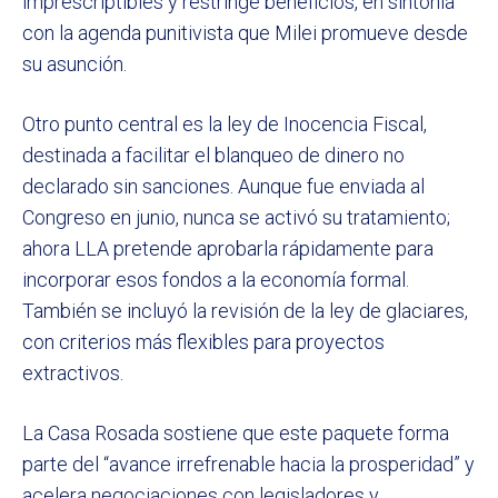
imprescriptibles y restringe beneficios, en sintonía
con la agenda punitivista que Milei promueve desde
su asunción.
Otro punto central es la ley de Inocencia Fiscal,
destinada a facilitar el blanqueo de dinero no
declarado sin sanciones. Aunque fue enviada al
Congreso en junio, nunca se activó su tratamiento;
ahora LLA pretende aprobarla rápidamente para
incorporar esos fondos a la economía formal.
También se incluyó la revisión de la ley de glaciares,
con criterios más flexibles para proyectos
extractivos.
La Casa Rosada sostiene que este paquete forma
parte del “avance irrefrenable hacia la prosperidad” y
acelera negociaciones con legisladores y