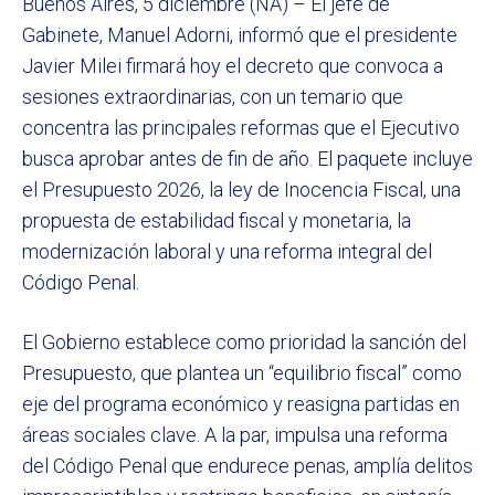
Buenos Aires, 5 diciembre (NA) – El jefe de
Gabinete, Manuel Adorni, informó que el presidente
Javier Milei firmará hoy el decreto que convoca a
sesiones extraordinarias, con un temario que
concentra las principales reformas que el Ejecutivo
busca aprobar antes de fin de año. El paquete incluye
el Presupuesto 2026, la ley de Inocencia Fiscal, una
propuesta de estabilidad fiscal y monetaria, la
modernización laboral y una reforma integral del
Código Penal.
El Gobierno establece como prioridad la sanción del
Presupuesto, que plantea un “equilibrio fiscal” como
eje del programa económico y reasigna partidas en
áreas sociales clave. A la par, impulsa una reforma
del Código Penal que endurece penas, amplía delitos