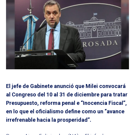
El jefe de Gabinete anunció que Milei convocará
al Congreso del 10 al 31 de diciembre para tratar
Presupuesto, reforma penal e “Inocencia Fiscal”,
en lo que el oficialismo define como un “avance
irrefrenable hacia la prosperidad”.