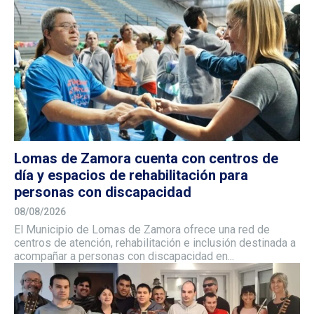
Lomas de Zamora cuenta con centros de
día y espacios de rehabilitación para
personas con discapacidad
08/08/2026
El Municipio de Lomas de Zamora ofrece una red de
centros de atención, rehabilitación e inclusión destinada a
acompañar a personas con discapacidad en...