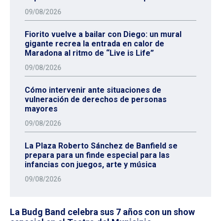
09/08/2026
Fiorito vuelve a bailar con Diego: un mural
gigante recrea la entrada en calor de
Maradona al ritmo de “Live is Life”
09/08/2026
Cómo intervenir ante situaciones de
vulneración de derechos de personas
mayores
09/08/2026
La Plaza Roberto Sánchez de Banfield se
prepara para un finde especial para las
infancias con juegos, arte y música
09/08/2026
La Budg Band celebra sus 7 años con un show