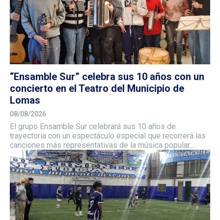
“Ensamble Sur” celebra sus 10 años con un
concierto en el Teatro del Municipio de
Lomas
08/08/2026
El grupo Ensamble Sur celebrará sus 10 años de
trayectoria con un espectáculo especial que recorrerá las
canciones más representativas de la música popular....