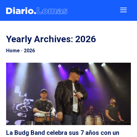
Yearly Archives: 2026
Home
2026
La Budg Band celebra sus 7 años con un