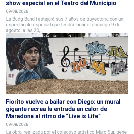
show especial en el Teatro del Municipio
09/08/2026
La Budg Band festejará sus 7 años de trayectoria con un
espectáculo especial que tendrá lugar el domingo 9 de
agosto, a las 20,...
Fiorito vuelve a bailar con Diego: un mural
gigante recrea la entrada en calor de
Maradona al ritmo de “Live is Life”
09/08/2026
La obra, realizada por el colectivo artístico Muro Sur, tiene