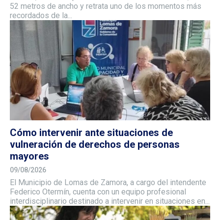
52 metros de ancho y retrata uno de los momentos más
recordados de la...
Cómo intervenir ante situaciones de
vulneración de derechos de personas
mayores
09/08/2026
El Municipio de Lomas de Zamora, a cargo del intendente
Federico Otermín, cuenta con un equipo profesional
interdisciplinario destinado a intervenir en situaciones en...