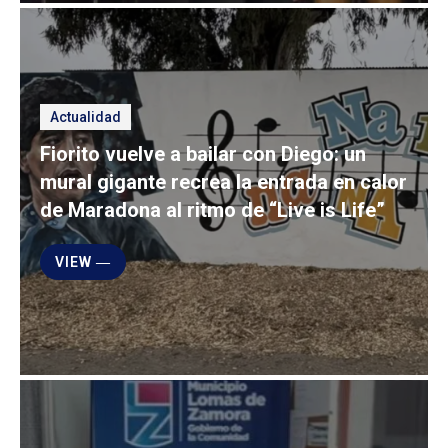
Actualidad
Fiorito vuelve a bailar con Diego: un
mural gigante recrea la entrada en calor
de Maradona al ritmo de “Live is Life”
VIEW ―