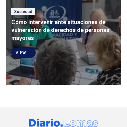
Sociedad
Cómo intervenir ante situaciones de
vulneración de derechos de personas
mayores
VIEW ―