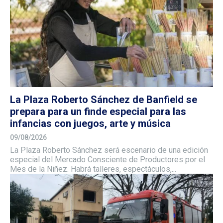
La Plaza Roberto Sánchez de Banfield se
prepara para un finde especial para las
infancias con juegos, arte y música
09/08/2026
La Plaza Roberto Sánchez será escenario de una edición
especial del Mercado Consciente de Productores por el
Mes de la Niñez. Habrá talleres, espectáculos,...