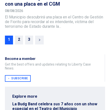
con una placa en el CGM
08/08/2026
El Municipio descubrirá una placa en el Centro de Gestión
de Fiorito para recordar al ex intendente, víctima del
terrorismo de Estado durante la...
1
2
3
Become a member
Get the best offers and updates relating to Liberty Case
News.
﹢ SUBSCRIBE
Explore more
La Budg Band celebra sus 7 años con un show
especial en el Teatro del Municipio