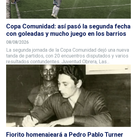
Copa Comunidad: así pasó la segunda fecha
con goleadas y mucho juego en los barrios
08/08/2026
La segunda jornada de la Copa Comunidad dejó una nueva
tanda de partidos, con 20 encuentros disputados y varios
resultados contundentes. Juventud Obrera, Las...
Fiorito homenajeará a Pedro Pablo Turner