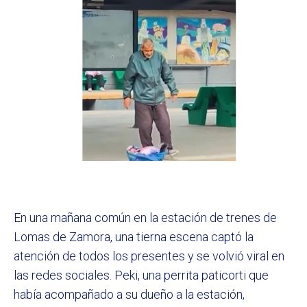
En una mañana común en la estación de trenes de
Lomas de Zamora, una tierna escena captó la
atención de todos los presentes y se volvió viral en
las redes sociales. Peki, una perrita paticorti que
había acompañado a su dueño a la estación,