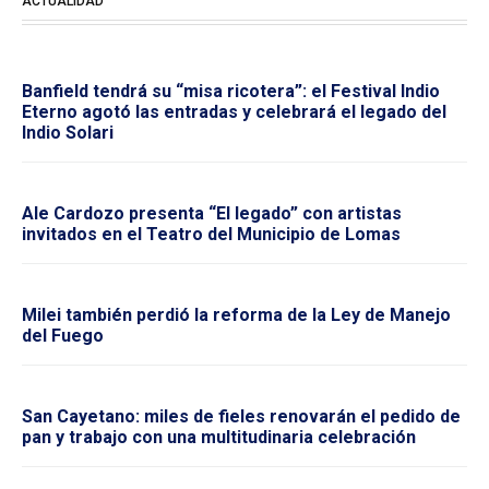
ACTUALIDAD
Banfield tendrá su “misa ricotera”: el Festival Indio
Eterno agotó las entradas y celebrará el legado del
Indio Solari
Ale Cardozo presenta “El legado” con artistas
invitados en el Teatro del Municipio de Lomas
Milei también perdió la reforma de la Ley de Manejo
del Fuego
San Cayetano: miles de fieles renovarán el pedido de
pan y trabajo con una multitudinaria celebración