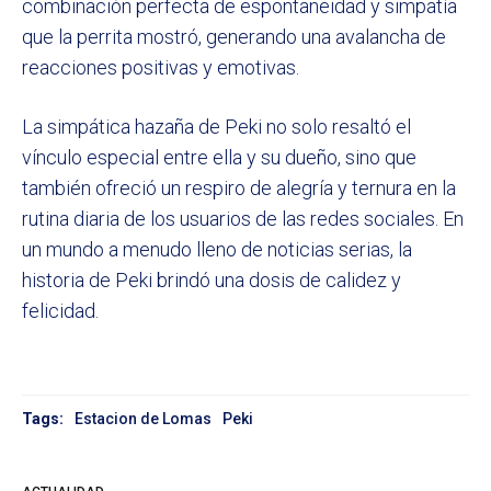
combinación perfecta de espontaneidad y simpatía
que la perrita mostró, generando una avalancha de
reacciones positivas y emotivas.
La simpática hazaña de Peki no solo resaltó el
vínculo especial entre ella y su dueño, sino que
también ofreció un respiro de alegría y ternura en la
rutina diaria de los usuarios de las redes sociales. En
un mundo a menudo lleno de noticias serias, la
historia de Peki brindó una dosis de calidez y
felicidad.
Tags:
Estacion de Lomas
Peki