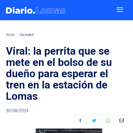
Inicio
Sociedad
Viral: la perrita que se
mete en el bolso de su
dueño para esperar el
tren en la estación de
Lomas
30/08/2024