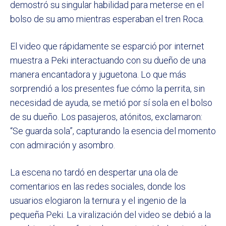
demostró su singular habilidad para meterse en el
bolso de su amo mientras esperaban el tren Roca.
El video que rápidamente se esparció por internet
muestra a Peki interactuando con su dueño de una
manera encantadora y juguetona. Lo que más
sorprendió a los presentes fue cómo la perrita, sin
necesidad de ayuda, se metió por sí sola en el bolso
de su dueño. Los pasajeros, atónitos, exclamaron:
“Se guarda sola”, capturando la esencia del momento
con admiración y asombro.
La escena no tardó en despertar una ola de
comentarios en las redes sociales, donde los
usuarios elogiaron la ternura y el ingenio de la
pequeña Peki. La viralización del video se debió a la