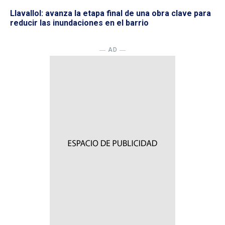
Llavallol: avanza la etapa final de una obra clave para
reducir las inundaciones en el barrio
― AD ―