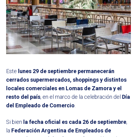
Este
lunes 29 de septiembre
permanecerán
cerrados supermercados, shoppings y distintos
locales comerciales en Lomas de Zamora y el
resto del país
, en el marco de la celebración del
Día
del Empleado de Comercio
.
Si bien
la fecha oficial es cada 26 de septiembre
,
la
Federación Argentina de Empleados de