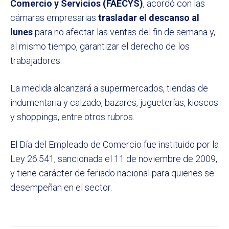
Comercio y Servicios (FAECYS)
, acordó con las
cámaras empresarias
trasladar el descanso al
lunes
para no afectar las ventas del fin de semana y,
al mismo tiempo, garantizar el derecho de los
trabajadores.
La medida alcanzará a supermercados, tiendas de
indumentaria y calzado, bazares, jugueterías, kioscos
y shoppings, entre otros rubros.
El Día del Empleado de Comercio fue instituido por la
Ley 26.541, sancionada el 11 de noviembre de 2009,
y tiene carácter de feriado nacional para quienes se
desempeñan en el sector.