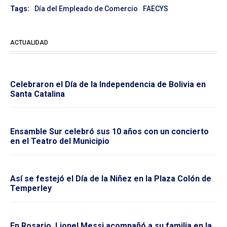
Tags:
Día del Empleado de Comercio
FAECYS
ACTUALIDAD
Celebraron el Día de la Independencia de Bolivia en
Santa Catalina
Ensamble Sur celebró sus 10 años con un concierto
en el Teatro del Municipio
Así se festejó el Día de la Niñez en la Plaza Colón de
Temperley
En Rosario, Lionel Messi acompañó a su familia en la