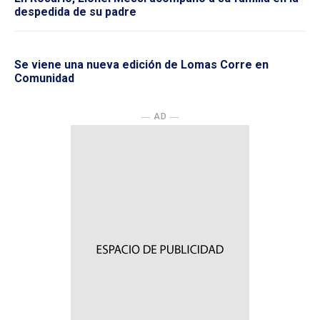
despedida de su padre
Se viene una nueva edición de Lomas Corre en
Comunidad
― AD ―