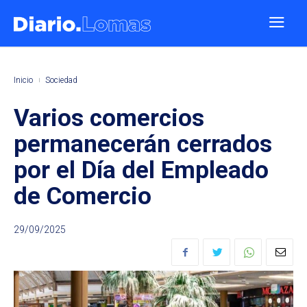
Inicio
Sociedad
Varios comercios
permanecerán cerrados
por el Día del Empleado
de Comercio
29/09/2025