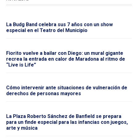
La Budg Band celebra sus 7 años con un show
especial en el Teatro del Municipio
Fiorito vuelve a bailar con Diego: un mural gigante
recrea la entrada en calor de Maradona al ritmo de
“Live is Life”
Cómo intervenir ante situaciones de vulneración de
derechos de personas mayores
La Plaza Roberto Sánchez de Banfield se prepara
para un finde especial para las infancias con juegos,
arte y música