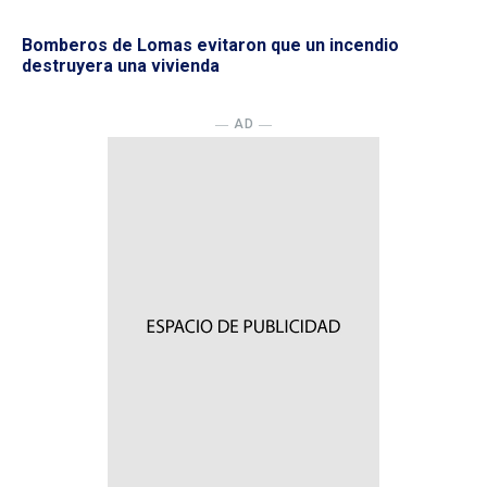
Bomberos de Lomas evitaron que un incendio
destruyera una vivienda
― AD ―