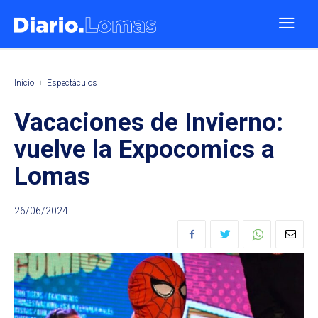
Inicio
Espectáculos
Vacaciones de Invierno:
vuelve la Expocomics a
Lomas
26/06/2024