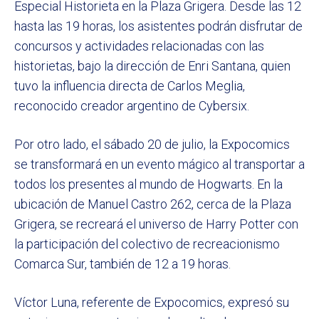
Especial Historieta en la Plaza Grigera. Desde las 12
hasta las 19 horas, los asistentes podrán disfrutar de
concursos y actividades relacionadas con las
historietas, bajo la dirección de Enri Santana, quien
tuvo la influencia directa de Carlos Meglia,
reconocido creador argentino de Cybersix.
Por otro lado, el sábado 20 de julio, la Expocomics
se transformará en un evento mágico al transportar a
todos los presentes al mundo de Hogwarts. En la
ubicación de Manuel Castro 262, cerca de la Plaza
Grigera, se recreará el universo de Harry Potter con
la participación del colectivo de recreacionismo
Comarca Sur, también de 12 a 19 horas.
Víctor Luna, referente de Expocomics, expresó su