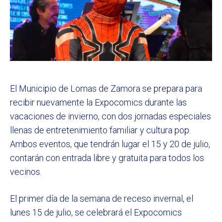
El Municipio de Lomas de Zamora se prepara para
recibir nuevamente la Expocomics durante las
vacaciones de invierno, con dos jornadas especiales
llenas de entretenimiento familiar y cultura pop.
Ambos eventos, que tendrán lugar el 15 y 20 de julio,
contarán con entrada libre y gratuita para todos los
vecinos.
El primer día de la semana de receso invernal, el
lunes 15 de julio, se celebrará el Expocomics