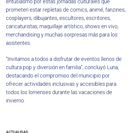
entusiasmo por estas jornadas culturales que
prometen estar repletas de comics, animé, fanzines,
cosplayers, dibujantes, escultores, escritores,
caricaturistas, maquillaje artístico, shows en vivo,
merchandising y muchas sorpresas más para los
asistentes.
“Invitamos a todos a disfrutar de eventos llenos de
cultura pop y diversión en familia”, concluyó Luna,
destacando el compromiso del municipio por
ofrecer actividades inclusivas y accesibles para
todos los lomenses durante las vacaciones de
invierno.
ACTUALIDAD