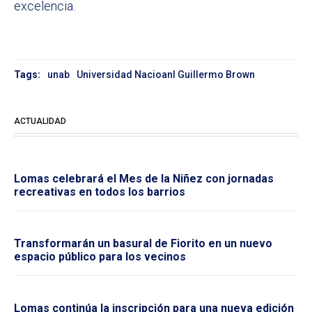
excelencia.
Tags:
unab
Universidad Nacioanl Guillermo Brown
ACTUALIDAD
Lomas celebrará el Mes de la Niñez con jornadas
recreativas en todos los barrios
Transformarán un basural de Fiorito en un nuevo
espacio público para los vecinos
Lomas continúa la inscripción para una nueva edición