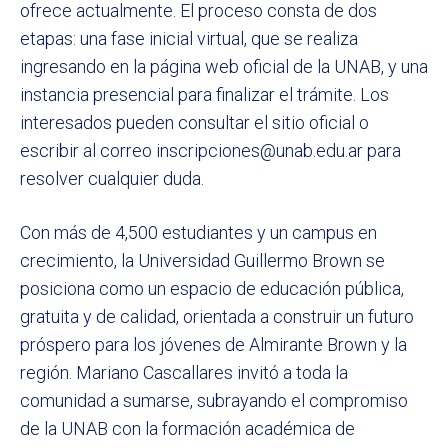
ofrece actualmente. El proceso consta de dos
etapas: una fase inicial virtual, que se realiza
ingresando en la página web oficial de la UNAB, y una
instancia presencial para finalizar el trámite. Los
interesados pueden consultar el sitio oficial o
escribir al correo inscripciones@unab.edu.ar para
resolver cualquier duda.
Con más de 4,500 estudiantes y un campus en
crecimiento, la Universidad Guillermo Brown se
posiciona como un espacio de educación pública,
gratuita y de calidad, orientada a construir un futuro
próspero para los jóvenes de Almirante Brown y la
región. Mariano Cascallares invitó a toda la
comunidad a sumarse, subrayando el compromiso
de la UNAB con la formación académica de