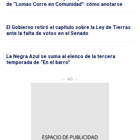
de “Lomas Corre en Comunidad”: cómo anotarse
El Gobierno retiró el capítulo sobre la Ley de Tierras
ante la falta de votos en el Senado
La Negra Azul se suma al elenco de la tercera
temporada de “En el barro”
― AD ―