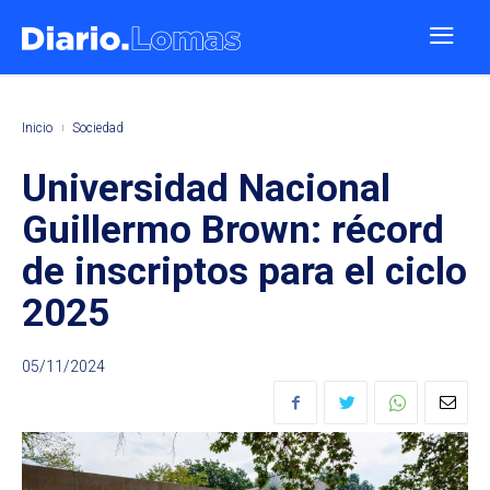
Inicio
Sociedad
Universidad Nacional
Guillermo Brown: récord
de inscriptos para el ciclo
2025
05/11/2024