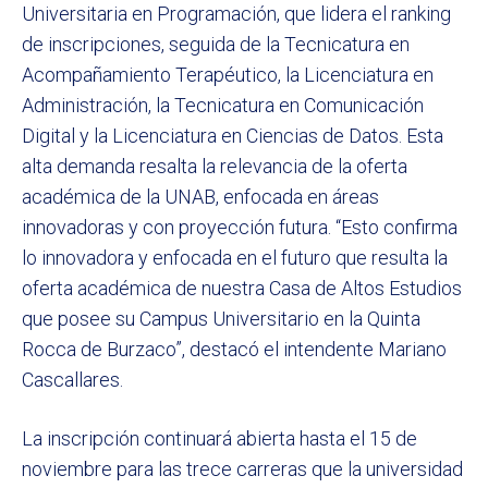
Universitaria en Programación, que lidera el ranking
de inscripciones, seguida de la Tecnicatura en
Acompañamiento Terapéutico, la Licenciatura en
Administración, la Tecnicatura en Comunicación
Digital y la Licenciatura en Ciencias de Datos. Esta
alta demanda resalta la relevancia de la oferta
académica de la UNAB, enfocada en áreas
innovadoras y con proyección futura. “Esto confirma
lo innovadora y enfocada en el futuro que resulta la
oferta académica de nuestra Casa de Altos Estudios
que posee su Campus Universitario en la Quinta
Rocca de Burzaco”, destacó el intendente Mariano
Cascallares.
La inscripción continuará abierta hasta el 15 de
noviembre para las trece carreras que la universidad