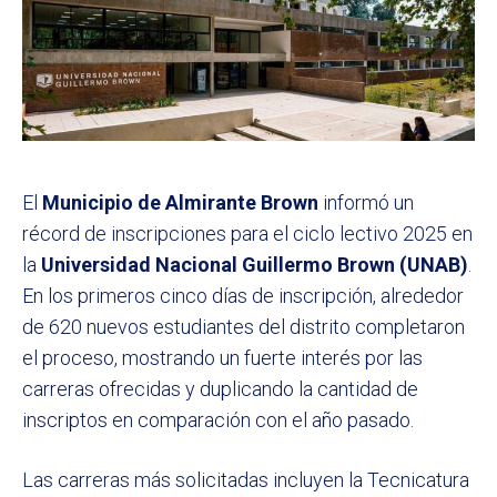
El
Municipio de Almirante Brown
informó un
récord de inscripciones para el ciclo lectivo 2025 en
la
Universidad Nacional Guillermo Brown (UNAB)
.
En los primeros cinco días de inscripción, alrededor
de 620 nuevos estudiantes del distrito completaron
el proceso, mostrando un fuerte interés por las
carreras ofrecidas y duplicando la cantidad de
inscriptos en comparación con el año pasado.
Las carreras más solicitadas incluyen la Tecnicatura