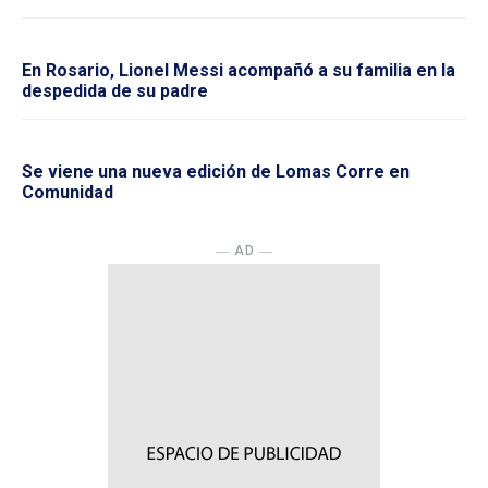
En Rosario, Lionel Messi acompañó a su familia en la
despedida de su padre
Se viene una nueva edición de Lomas Corre en
Comunidad
― AD ―