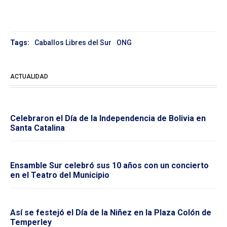
Tags:
Caballos Libres del Sur
ONG
ACTUALIDAD
Celebraron el Día de la Independencia de Bolivia en
Santa Catalina
Ensamble Sur celebró sus 10 años con un concierto
en el Teatro del Municipio
Así se festejó el Día de la Niñez en la Plaza Colón de
Temperley