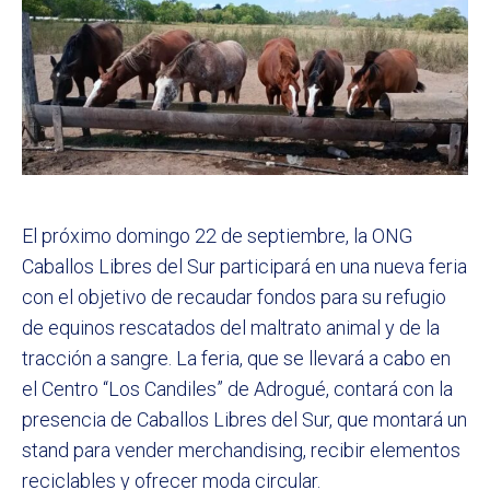
El próximo domingo 22 de septiembre, la ONG
Caballos Libres del Sur participará en una nueva feria
con el objetivo de recaudar fondos para su refugio
de equinos rescatados del maltrato animal y de la
tracción a sangre. La feria, que se llevará a cabo en
el Centro “Los Candiles” de Adrogué, contará con la
presencia de Caballos Libres del Sur, que montará un
stand para vender merchandising, recibir elementos
reciclables y ofrecer moda circular.