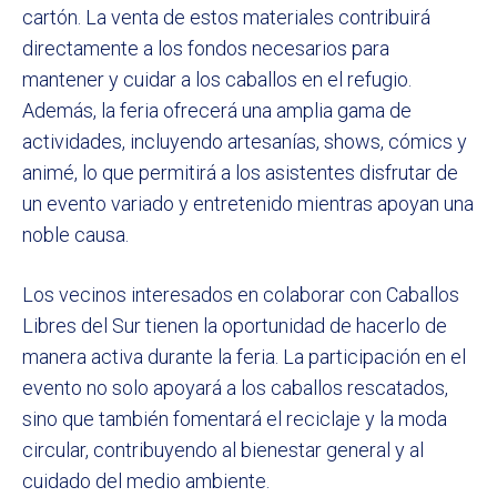
cartón. La venta de estos materiales contribuirá
directamente a los fondos necesarios para
mantener y cuidar a los caballos en el refugio.
Además, la feria ofrecerá una amplia gama de
actividades, incluyendo artesanías, shows, cómics y
animé, lo que permitirá a los asistentes disfrutar de
un evento variado y entretenido mientras apoyan una
noble causa.
Los vecinos interesados en colaborar con Caballos
Libres del Sur tienen la oportunidad de hacerlo de
manera activa durante la feria. La participación en el
evento no solo apoyará a los caballos rescatados,
sino que también fomentará el reciclaje y la moda
circular, contribuyendo al bienestar general y al
cuidado del medio ambiente.