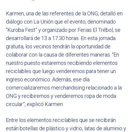
Karmen, una de las referentes de la ONG, detalló en
diálogo con La Unión que el evento, denominado
“Kuroba Fest” y organizado por Ferias El Trébol, se
desarrollará de 13 a 17.30 horas. En esta jornada
gratuita, los vecinos tendrán la oportunidad de
colaborar con la causa de diferentes maneras. “En
nuestro puesto estaremos recibiendo elementos
reciclables que luego venderemos para tener un
ingreso económico. Además, ese día
comercializaremos merchandising relacionado a la
ONG y recibiremos y venderemos ropa de moda
circular”, explicó Karmen.
Entre los elementos reciclables que se recibirán
están botellas de plástico y vidrio, latas de aluminio y