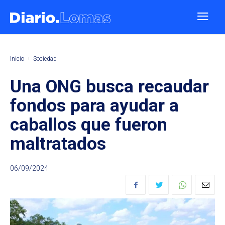
Inicio
Sociedad
Una ONG busca recaudar
fondos para ayudar a
caballos que fueron
maltratados
06/09/2024