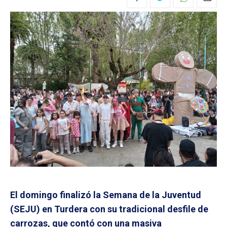
El domingo finalizó la Semana de la Juventud
(SEJU) en Turdera con su tradicional desfile de
carrozas, que contó con una masiva