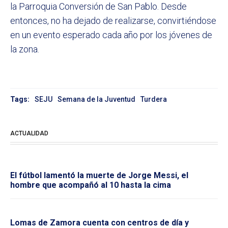
la Parroquia Conversión de San Pablo. Desde
entonces, no ha dejado de realizarse, convirtiéndose
en un evento esperado cada año por los jóvenes de
la zona.
Tags:
SEJU
Semana de la Juventud
Turdera
ACTUALIDAD
El fútbol lamentó la muerte de Jorge Messi, el
hombre que acompañó al 10 hasta la cima
Lomas de Zamora cuenta con centros de día y