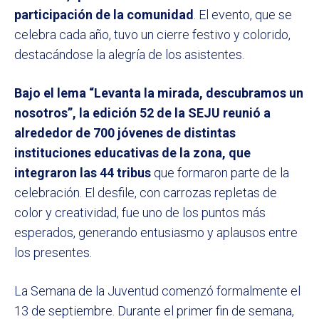
participación de la comunidad
. El evento, que se
celebra cada año, tuvo un cierre festivo y colorido,
destacándose la alegría de los asistentes.
Bajo el lema “Levanta la mirada, descubramos un
nosotros”, la edición 52 de la SEJU reunió a
alrededor de 700 jóvenes de distintas
instituciones educativas de la zona, que
integraron las 44 tribus
que formaron parte de la
celebración. El desfile, con carrozas repletas de
color y creatividad, fue uno de los puntos más
esperados, generando entusiasmo y aplausos entre
los presentes.
La Semana de la Juventud comenzó formalmente el
13 de septiembre. Durante el primer fin de semana,