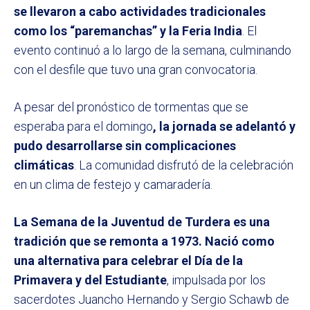
se llevaron a cabo actividades tradicionales
como los “paremanchas” y la Feria India
. El
evento continuó a lo largo de la semana, culminando
con el desfile que tuvo una gran convocatoria.
A pesar del pronóstico de tormentas que se
esperaba para el domingo
, la jornada se adelantó y
pudo desarrollarse sin complicaciones
climáticas
. La comunidad disfrutó de la celebración
en un clima de festejo y camaradería.
La Semana de la Juventud de Turdera es una
tradición que se remonta a 1973. Nació como
una alternativa para celebrar el Día de la
Primavera y del Estudiante
, impulsada por los
sacerdotes Juancho Hernando y Sergio Schawb de