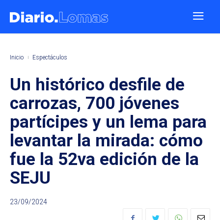
Inicio
Espectáculos
Un histórico desfile de
carrozas, 700 jóvenes
partícipes y un lema para
levantar la mirada: cómo
fue la 52va edición de la
SEJU
23/09/2024