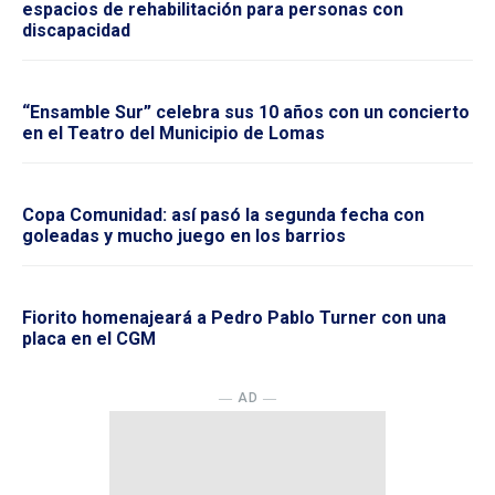
espacios de rehabilitación para personas con
discapacidad
“Ensamble Sur” celebra sus 10 años con un concierto
en el Teatro del Municipio de Lomas
Copa Comunidad: así pasó la segunda fecha con
goleadas y mucho juego en los barrios
Fiorito homenajeará a Pedro Pablo Turner con una
placa en el CGM
― AD ―