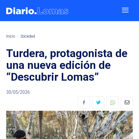
Inicio
Sociedad
Turdera, protagonista de
una nueva edición de
“Descubrir Lomas”
30/05/2026