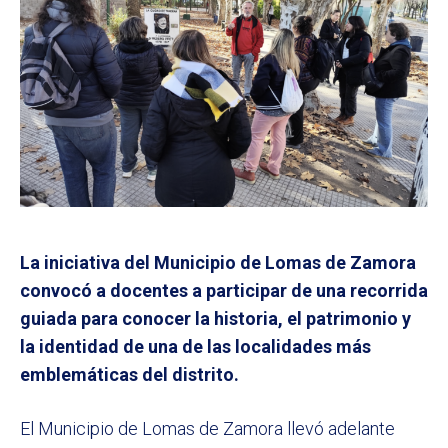
La iniciativa del Municipio de Lomas de Zamora
convocó a docentes a participar de una recorrida
guiada para conocer la historia, el patrimonio y
la identidad de una de las localidades más
emblemáticas del distrito.
El Municipio de Lomas de Zamora llevó adelante