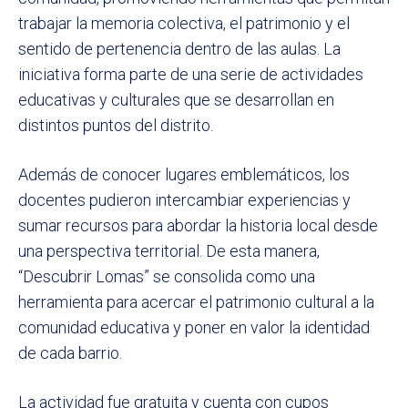
trabajar la memoria colectiva, el patrimonio y el
sentido de pertenencia dentro de las aulas. La
iniciativa forma parte de una serie de actividades
educativas y culturales que se desarrollan en
distintos puntos del distrito.
Además de conocer lugares emblemáticos, los
docentes pudieron intercambiar experiencias y
sumar recursos para abordar la historia local desde
una perspectiva territorial. De esta manera,
“Descubrir Lomas” se consolida como una
herramienta para acercar el patrimonio cultural a la
comunidad educativa y poner en valor la identidad
de cada barrio.
La actividad fue gratuita y cuenta con cupos