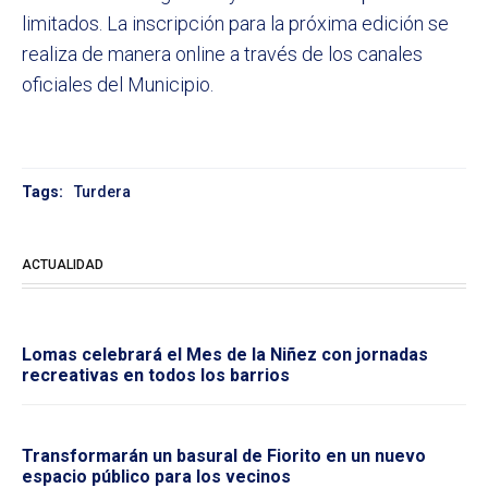
limitados. La inscripción para la próxima edición se
realiza de manera online a través de los canales
oficiales del Municipio.
Tags:
Turdera
ACTUALIDAD
Lomas celebrará el Mes de la Niñez con jornadas
recreativas en todos los barrios
Transformarán un basural de Fiorito en un nuevo
espacio público para los vecinos