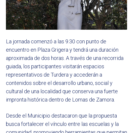
La jornada comenzó a las 9.30 con punto de
encuentro en Plaza Grigera y tendrá una duración
aproximada de dos horas. A través de una recorrida
guiada, los participantes visitarán espacios
representativos de Turdera y accederán a
contenidos sobre el desarrollo urbano, social y
cultural de una localidad que conserva una fuerte
impronta histórica dentro de Lomas de Zamora.
Desde el Municipio destacaron que la propuesta
busca fortalecer el vínculo entre las escuelas y la
comunidad, promoviendo herramientas que permitan