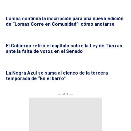
Lomas continúa la inscripción para una nueva edición
de “Lomas Corre en Comunidad”: cómo anotarse
El Gobierno retiró el capítulo sobre la Ley de Tierras
ante la falta de votos en el Senado
La Negra Azul se suma al elenco de la tercera
temporada de “En el barro”
― AD ―