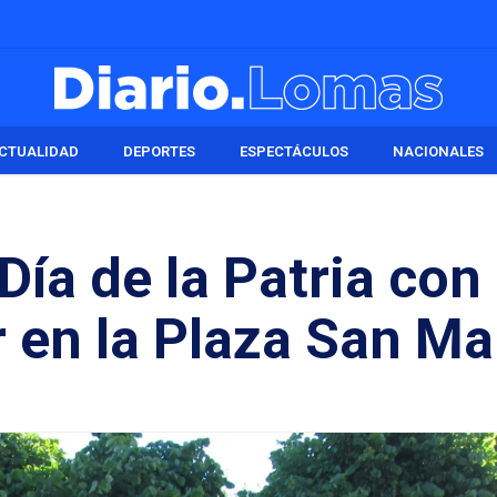
CTUALIDAD
DEPORTES
ESPECTÁCULOS
NACIONALES
Día de la Patria con
r en la Plaza San Ma