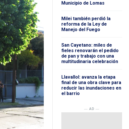
Municipio de Lomas
Milei también perdió la
reforma de la Ley de
Manejo del Fuego
San Cayetano: miles de
fieles renovarán el pedido
de pan y trabajo con una
multitudinaria celebración
Llavallol: avanza la etapa
final de una obra clave para
reducir las inundaciones en
el barrio
― AD ―