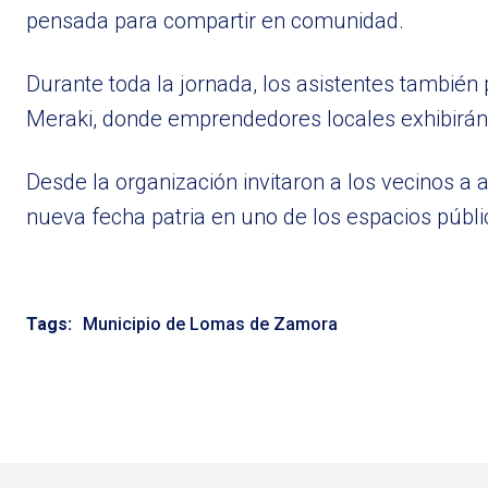
pensada para compartir en comunidad.
Durante toda la jornada, los asistentes también 
Meraki, donde emprendedores locales exhibirán
Desde la organización invitaron a los vecinos 
nueva fecha patria en uno de los espacios públ
Tags:
Municipio de Lomas de Zamora