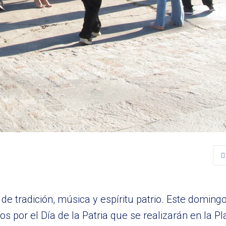
de tradición, música y espíritu patrio. Este domingo
jos por el Día de la Patria que se realizarán en la P