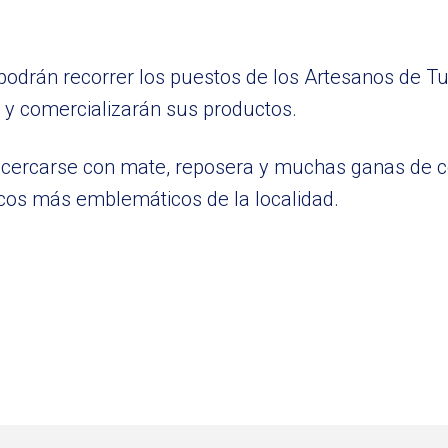
podrán recorrer los puestos de los Artesanos de Tu
 y comercializarán sus productos.
a acercarse con mate, reposera y muchas ganas de 
icos más emblemáticos de la localidad.