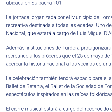
ubicada en Suipacha 101.
La jornada, organizada por el Municipio de Lom
recreativa destinada a todas las edades. Uno 
Nacional, que estará a cargo de Luis Miguel D’A
Además, instituciones de Turdera protagonizará
recreando a los próceres que el 25 de mayo de 1
acercar la historia nacional a los vecinos de una
La celebración también tendrá espacio para el ar
Ballet de Betania, el Ballet de la Sociedad de 
espectáculos inspirados en las raíces folklórica
El cierre musical estará a cargo del reconocido 