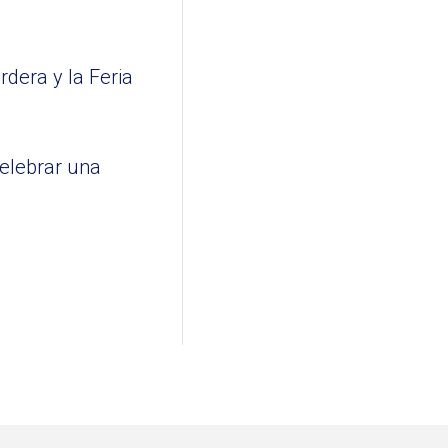
rdera y la Feria
celebrar una