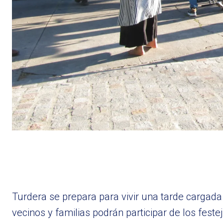
Turdera se prepara para vivir una tarde cargada 
vecinos y familias podrán participar de los feste