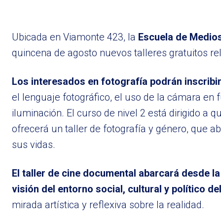
Ubicada en Viamonte 423, la
Escuela de Medio
quincena de agosto nuevos talleres gratuitos rel
Los interesados en fotografía podrán inscribir
el lenguaje fotográfico, el uso de la cámara en 
iluminación. El curso de nivel 2 está dirigido a
ofrecerá un taller de fotografía y género, que a
sus vidas.
El taller de cine documental abarcará desde la
visión del entorno social, cultural y político del
mirada artística y reflexiva sobre la realidad.