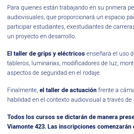
Para quienes están trabajando en su primera pelí
audiovisuales, que proporcionará un espacio pa
participar estudiantes, exestudiantes de carre
un proyecto en desarrollo.
El taller de grips y eléctricos
enseñará el uso d
tableros, luminarias, modificadores de luz, mo
aspectos de seguridad en el rodaje.
Finalmente,
el taller de actuación
frente a cáma
habilidad en el contexto audiovisual a través de
Todos los cursos se dictarán de manera presenc
Viamonte 423. Las inscripciones comenzarán es