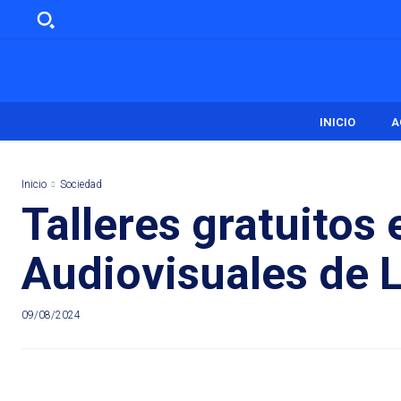
INICIO
A
Inicio
Sociedad
Talleres gratuitos
Audiovisuales de
09/08/2024