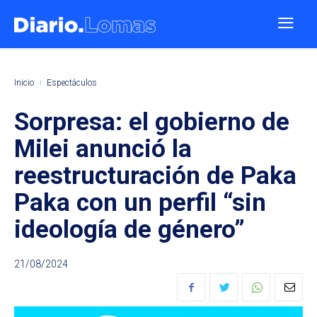
Inicio
Espectáculos
Sorpresa: el gobierno de
Milei anunció la
reestructuración de Paka
Paka con un perfil “sin
ideología de género”
21/08/2024