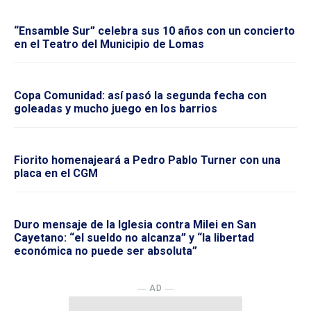
“Ensamble Sur” celebra sus 10 años con un concierto
en el Teatro del Municipio de Lomas
Copa Comunidad: así pasó la segunda fecha con
goleadas y mucho juego en los barrios
Fiorito homenajeará a Pedro Pablo Turner con una
placa en el CGM
Duro mensaje de la Iglesia contra Milei en San
Cayetano: “el sueldo no alcanza” y “la libertad
económica no puede ser absoluta”
― AD ―