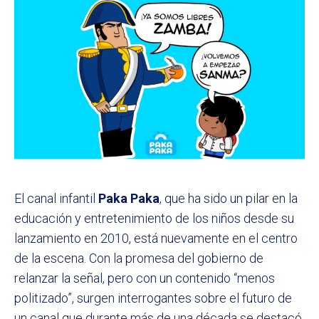
El canal infantil
Paka Paka
, que ha sido un pilar en la
educación y entretenimiento de los niños desde su
lanzamiento en 2010, está nuevamente en el centro
de la escena. Con la promesa del gobierno de
relanzar la señal, pero con un contenido “menos
politizado”, surgen interrogantes sobre el futuro de
un canal que durante más de una década se destacó