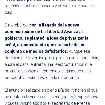
reflexionar sobre el pasado y presente de nuestro
país.
Sin embargo,
con la llegada de la nueva
administración de La Libertad Avanza al
gobierno, se planteó la idea de privatizar la
señal, argumentando que era parte de un
conjunto de medios deficitarios.
Aunque esa
decisión fue revertida por la presión de la oposición,
ahora el canal enfrenta una reestructuración que
promete suavizar el contenido, alejándose de la
perspectiva educativa que lo caracterizó.
El anuncio realizado en pleno Día del Niño, en el que
se destacó la vuelta de la señal, generó expectativa
y dudas. Anunciado por el secretario de Prensa