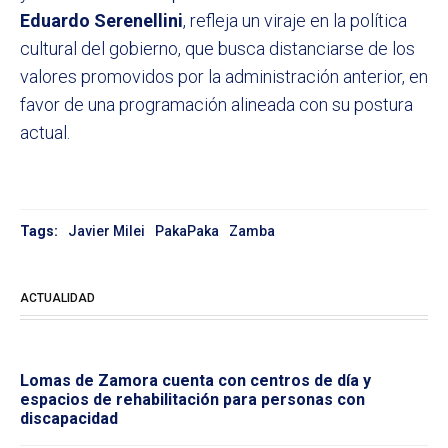
Eduardo Serenellini
, refleja un viraje en la política
cultural del gobierno, que busca distanciarse de los
valores promovidos por la administración anterior, en
favor de una programación alineada con su postura
actual.
Tags:
Javier Milei
PakaPaka
Zamba
ACTUALIDAD
Lomas de Zamora cuenta con centros de día y
espacios de rehabilitación para personas con
discapacidad