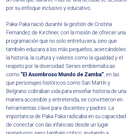
por su enfoque inclusivo y educativo.
Paka Paka nació durante la gestión de Cristina
Fernandez de Kirchner, con la misión de ofrecer una
programación que no solo entretuviera, sino que
también educara a los más pequeños, acercándoles
la historia, la cultura y valores como la igualdad y el
respeto por la diversidad. Series emblemáticas
como
“El Asombroso Mundo de Zamba”
, en las
que personajes históricos como San Martín y
Belgrano cobraban vida para enseñar historia de una
manera accesible y entretenida, se convirtieron en
herramientas clave para docentes y padres. La
importancia de Paka Paka radicaba en su capacidad
de conectar con las infancias desde un lugar
respetuoso, pero también crítico, invitando a