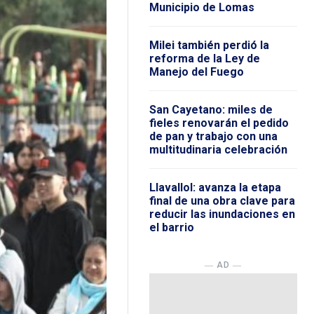
Municipio de Lomas
Milei también perdió la
reforma de la Ley de
Manejo del Fuego
San Cayetano: miles de
fieles renovarán el pedido
de pan y trabajo con una
multitudinaria celebración
Llavallol: avanza la etapa
final de una obra clave para
reducir las inundaciones en
el barrio
― AD ―