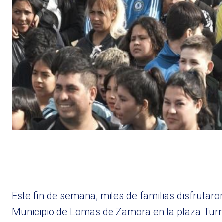
Este fin de semana, miles de familias disfrutaro
Municipio de Lomas de Zamora en la plaza Turne