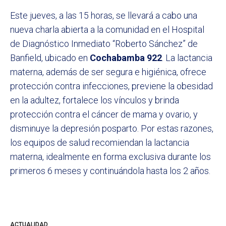
Este jueves, a las 15 horas, se llevará a cabo una
nueva charla abierta a la comunidad en el Hospital
de Diagnóstico Inmediato “Roberto Sánchez” de
Banfield, ubicado en
Cochabamba 922
. La lactancia
materna, además de ser segura e higiénica, ofrece
protección contra infecciones, previene la obesidad
en la adultez, fortalece los vínculos y brinda
protección contra el cáncer de mama y ovario, y
disminuye la depresión posparto. Por estas razones,
los equipos de salud recomiendan la lactancia
materna, idealmente en forma exclusiva durante los
primeros 6 meses y continuándola hasta los 2 años.
ACTUALIDAD