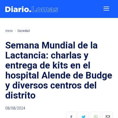
Inicio
Sociedad
Semana Mundial de la
Lactancia: charlas y
entrega de kits en el
hospital Alende de Budge
y diversos centros del
distrito
08/08/2024