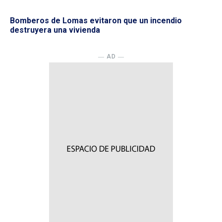
Bomberos de Lomas evitaron que un incendio
destruyera una vivienda
― AD ―