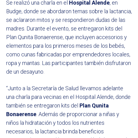
Se realizó una charla en el
Hospital Alende
, en
Budge, donde se abordaron temas sobre la lactancia,
se aclararon mitos y se respondieron dudas de las
madres. Durante el evento, se entregaron kits del
Plan Qunita Bonaerense, que incluyen accesorios y
elementos para los primeros meses de los bebés,
como cunas fabricadas por emprendedores locales,
ropa y mantas. Las participantes también disfrutaron
de un desayuno.
“Junto a la Secretaría de Salud llevamos adelante
una charla para vecinas en el Hospital Alende, donde
también se entregaron kits del
Plan Qunita
Bonaerense
. Además de proporcionar a niñas y
niños la hidratación y todos los nutrientes
necesarios, la lactancia brinda beneficios