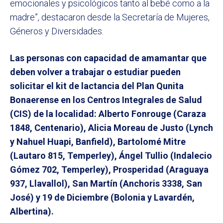
emocionales y psicológicos tanto al bebé como a la
madre”, destacaron desde la Secretaría de Mujeres,
Géneros y Diversidades.
Las personas con capacidad de amamantar que
deben volver a trabajar o estudiar pueden
solicitar el kit de lactancia del Plan Qunita
Bonaerense en los Centros Integrales de Salud
(CIS) de la localidad: Alberto Fonrouge (Caraza
1848, Centenario), Alicia Moreau de Justo (Lynch
y Nahuel Huapi, Banfield), Bartolomé Mitre
(Lautaro 815, Temperley), Ángel Tullio (Indalecio
Gómez 702, Temperley), Prosperidad (Araguaya
937, Llavallol), San Martín (Anchoris 3338, San
José) y 19 de Diciembre (Bolonia y Lavardén,
Albertina).