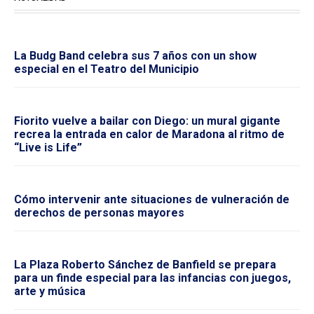
La Budg Band celebra sus 7 años con un show
especial en el Teatro del Municipio
Fiorito vuelve a bailar con Diego: un mural gigante
recrea la entrada en calor de Maradona al ritmo de
“Live is Life”
Cómo intervenir ante situaciones de vulneración de
derechos de personas mayores
La Plaza Roberto Sánchez de Banfield se prepara
para un finde especial para las infancias con juegos,
arte y música