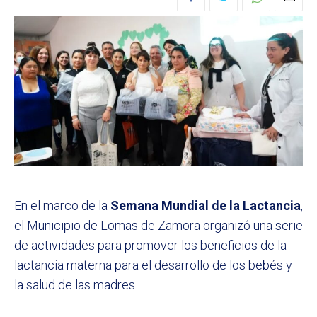
En el marco de la
Semana Mundial de la Lactancia
,
el Municipio de Lomas de Zamora organizó una serie
de actividades para promover los beneficios de la
lactancia materna para el desarrollo de los bebés y
la salud de las madres.