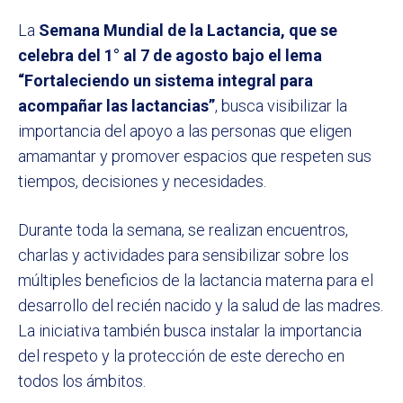
La
Semana Mundial de la Lactancia, que se
celebra del 1° al 7 de agosto bajo el lema
“Fortaleciendo un sistema integral para
acompañar las lactancias”
, busca visibilizar la
importancia del apoyo a las personas que eligen
amamantar y promover espacios que respeten sus
tiempos, decisiones y necesidades.
Durante toda la semana, se realizan encuentros,
charlas y actividades para sensibilizar sobre los
múltiples beneficios de la lactancia materna para el
desarrollo del recién nacido y la salud de las madres.
La iniciativa también busca instalar la importancia
del respeto y la protección de este derecho en
todos los ámbitos.