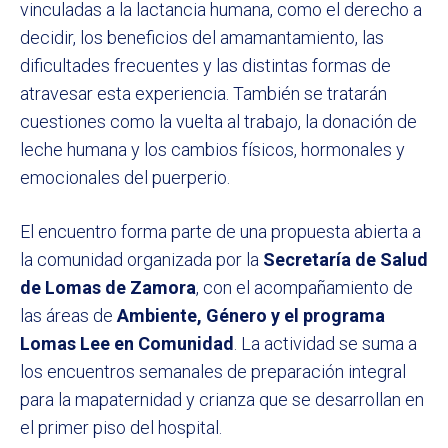
vinculadas a la lactancia humana, como el derecho a
decidir, los beneficios del amamantamiento, las
dificultades frecuentes y las distintas formas de
atravesar esta experiencia. También se tratarán
cuestiones como la vuelta al trabajo, la donación de
leche humana y los cambios físicos, hormonales y
emocionales del puerperio.
El encuentro forma parte de una propuesta abierta a
la comunidad organizada por la
Secretaría de Salud
de Lomas de Zamora
, con el acompañamiento de
las áreas de
Ambiente, Género y el programa
Lomas Lee en Comunidad
. La actividad se suma a
los encuentros semanales de preparación integral
para la mapaternidad y crianza que se desarrollan en
el primer piso del hospital.