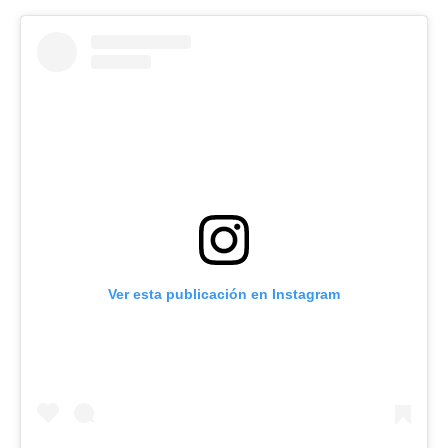
Ver esta publicación en Instagram