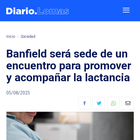
Inicio
Sociedad
Banfield será sede de un
encuentro para promover
y acompañar la lactancia
05/08/2025