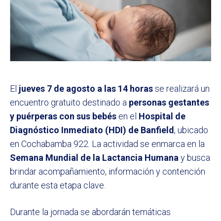
El
jueves 7 de agosto a las 14 horas
se realizará un
encuentro gratuito destinado a
personas gestantes
y puérperas con sus bebés
en el
Hospital de
Diagnóstico Inmediato (HDI) de Banfield
, ubicado
en Cochabamba 922. La actividad se enmarca en la
Semana Mundial de la Lactancia Humana
y busca
brindar acompañamiento, información y contención
durante esta etapa clave.
Durante la jornada se abordarán temáticas