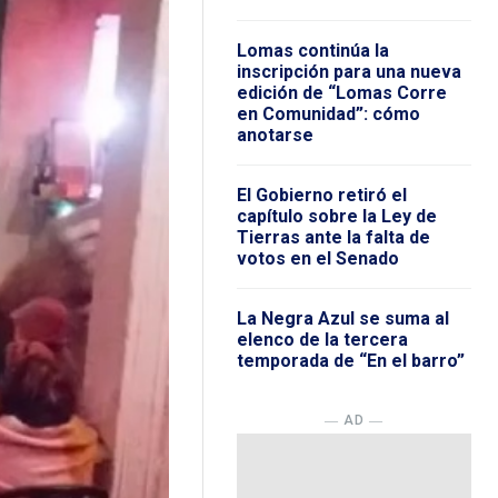
Lomas continúa la
inscripción para una nueva
edición de “Lomas Corre
en Comunidad”: cómo
anotarse
El Gobierno retiró el
capítulo sobre la Ley de
Tierras ante la falta de
votos en el Senado
La Negra Azul se suma al
elenco de la tercera
temporada de “En el barro”
― AD ―