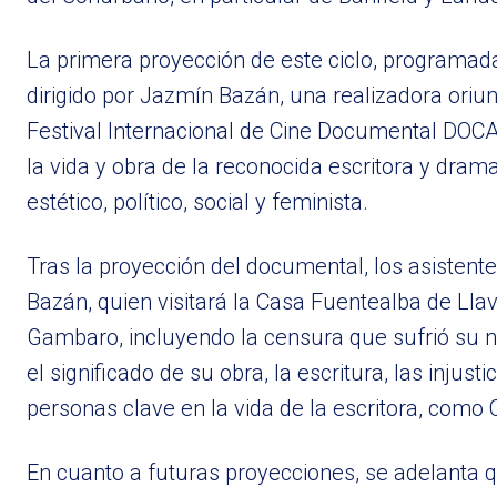
La primera proyección de este ciclo, programad
dirigido por Jazmín Bazán, una realizadora oriun
Festival Internacional de Cine Documental DOCA y
la vida y obra de la reconocida escritora y dr
estético, político, social y feminista.
Tras la proyección del documental, los asistente
Bazán, quien visitará la Casa Fuentealba de Llav
Gambaro, incluyendo la censura que sufrió su n
el significado de su obra, la escritura, las injus
personas clave en la vida de la escritora, como
En cuanto a futuras proyecciones, se adelanta q