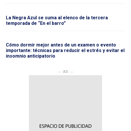
La Negra Azul se suma al elenco de la tercera
temporada de “En el barro”
Cómo dormir mejor antes de un examen o evento
importante: técnicas para reducir el estrés y evitar el
insomnio anticipatorio
― AD ―