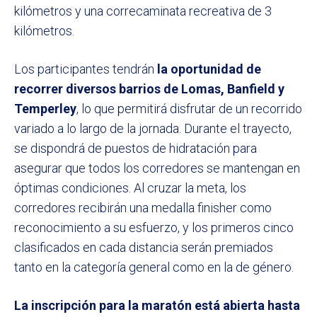
kilómetros y una correcaminata recreativa de 3
kilómetros.
Los participantes tendrán
la oportunidad de
recorrer diversos barrios de Lomas, Banfield y
Temperley
, lo que permitirá disfrutar de un recorrido
variado a lo largo de la jornada. Durante el trayecto,
se dispondrá de puestos de hidratación para
asegurar que todos los corredores se mantengan en
óptimas condiciones. Al cruzar la meta, los
corredores recibirán una medalla finisher como
reconocimiento a su esfuerzo, y los primeros cinco
clasificados en cada distancia serán premiados
tanto en la categoría general como en la de género.
La inscripción para la maratón está abierta hasta