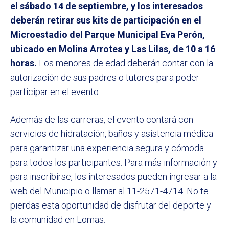
el sábado 14 de septiembre, y los interesados
deberán retirar sus kits de participación en el
Microestadio del Parque Municipal Eva Perón,
ubicado en Molina Arrotea y Las Lilas, de 10 a 16
horas.
Los menores de edad deberán contar con la
autorización de sus padres o tutores para poder
participar en el evento.
Además de las carreras, el evento contará con
servicios de hidratación, baños y asistencia médica
para garantizar una experiencia segura y cómoda
para todos los participantes. Para más información y
para inscribirse, los interesados pueden ingresar a la
web del Municipio o llamar al 11-2571-4714. No te
pierdas esta oportunidad de disfrutar del deporte y
la comunidad en Lomas.