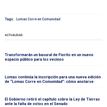
Tags:
Lomas Corre en Comunidad
ACTUALIDAD
Transformarán un basural de Fiorito en un nuevo
espacio público para los vecinos
Lomas continúa la inscripción para una nueva edición
de “Lomas Corre en Comunidad”: cómo anotarse
El Gobierno retiró el capítulo sobre la Ley de Tierras
ante la falta de votos en el Senado