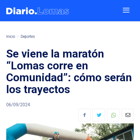
Inicio
Deportes
Se viene la maratón
“Lomas corre en
Comunidad”: cómo serán
los trayectos
06/09/2024