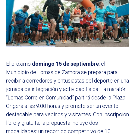
El próximo
domingo 15 de septiembre
, el
Municipio de Lomas de Zamora se prepara para
recibir a corredores y entusiastas del deporte en una
jornada de integración y actividad física. La maratón
“Lomas Corre en Comunidad” partirá desde la Plaza
Grigera a las 9:00 horas y promete ser un evento
destacable para vecinos y visitantes. Con inscripción
libre y gratuita, la propuesta incluye dos
modalidades: un recorrido competitivo de 10