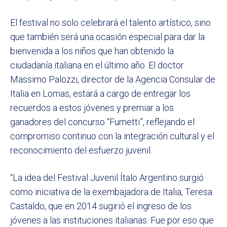
El festival no solo celebrará el talento artístico, sino
que también será una ocasión especial para dar la
bienvenida a los niños que han obtenido la
ciudadanía italiana en el último año. El doctor
Massimo Palozzi, director de la Agencia Consular de
Italia en Lomas, estará a cargo de entregar los
recuerdos a estos jóvenes y premiar a los
ganadores del concurso “Fumetti”, reflejando el
compromiso continuo con la integración cultural y el
reconocimiento del esfuerzo juvenil.
“La idea del Festival Juvenil Ítalo Argentino surgió
como iniciativa de la exembajadora de Italia, Teresa
Castaldo, que en 2014 sugirió el ingreso de los
jóvenes a las instituciones italianas. Fue por eso que