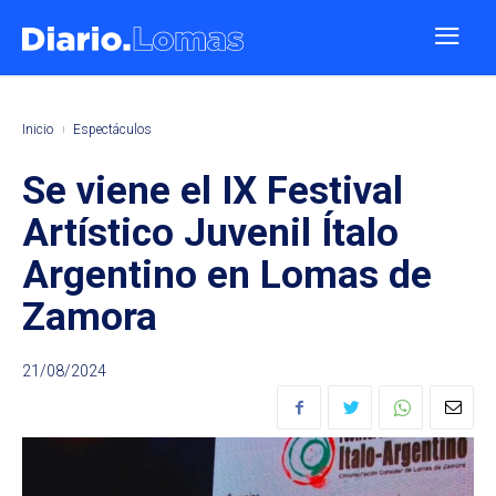
Inicio
Espectáculos
Se viene el IX Festival
Artístico Juvenil Ítalo
Argentino en Lomas de
Zamora
21/08/2024