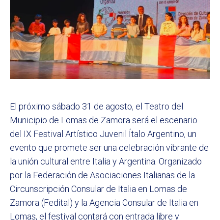
El próximo sábado 31 de agosto, el Teatro del
Municipio de Lomas de Zamora será el escenario
del IX Festival Artístico Juvenil Ítalo Argentino, un
evento que promete ser una celebración vibrante de
la unión cultural entre Italia y Argentina. Organizado
por la Federación de Asociaciones Italianas de la
Circunscripción Consular de Italia en Lomas de
Zamora (Fedital) y la Agencia Consular de Italia en
Lomas, el festival contará con entrada libre y