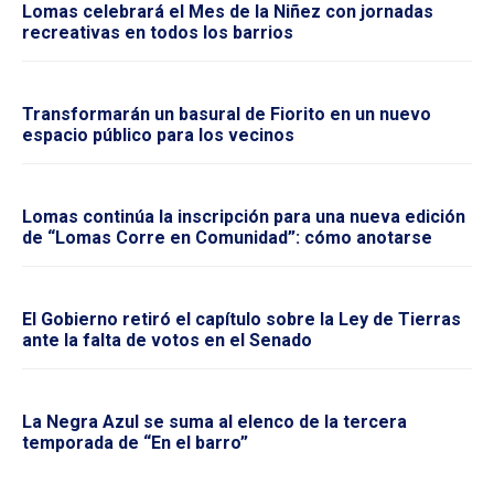
Lomas celebrará el Mes de la Niñez con jornadas
recreativas en todos los barrios
Transformarán un basural de Fiorito en un nuevo
espacio público para los vecinos
Lomas continúa la inscripción para una nueva edición
de “Lomas Corre en Comunidad”: cómo anotarse
El Gobierno retiró el capítulo sobre la Ley de Tierras
ante la falta de votos en el Senado
La Negra Azul se suma al elenco de la tercera
temporada de “En el barro”