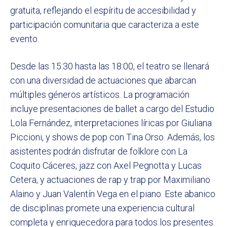
gratuita, reflejando el espíritu de accesibilidad y
participación comunitaria que caracteriza a este
evento.
Desde las 15:30 hasta las 18:00, el teatro se llenará
con una diversidad de actuaciones que abarcan
múltiples géneros artísticos. La programación
incluye presentaciones de ballet a cargo del Estudio
Lola Fernández, interpretaciones líricas por Giuliana
Piccioni, y shows de pop con Tina Orso. Además, los
asistentes podrán disfrutar de folklore con La
Coquito Cáceres, jazz con Axel Pegnotta y Lucas
Cetera, y actuaciones de rap y trap por Maximiliano
Alaino y Juan Valentín Vega en el piano. Este abanico
de disciplinas promete una experiencia cultural
completa y enriquecedora para todos los presentes.