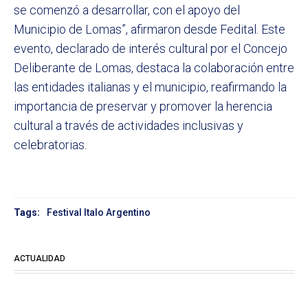
se comenzó a desarrollar, con el apoyo del
Municipio de Lomas”, afirmaron desde Fedital. Este
evento, declarado de interés cultural por el Concejo
Deliberante de Lomas, destaca la colaboración entre
las entidades italianas y el municipio, reafirmando la
importancia de preservar y promover la herencia
cultural a través de actividades inclusivas y
celebratorias.
Tags:
Festival Italo Argentino
ACTUALIDAD