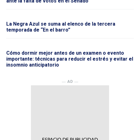
ante la falta de votos en el Senado
La Negra Azul se suma al elenco de la tercera
temporada de “En el barro”
Cómo dormir mejor antes de un examen o evento
importante: técnicas para reducir el estrés y evitar el
insomnio anticipatorio
― AD ―