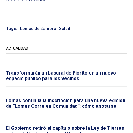
Tags:
Lomas de Zamora
Salud
ACTUALIDAD
Transformarán un basural de Fiorito en un nuevo
espacio público para los vecinos
Lomas continúa la inscripción para una nueva edición
de “Lomas Corre en Comunidad”: cómo anotarse
El Gobierno retiró el capítulo sobre la Ley de Tierras