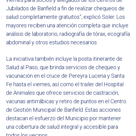
Jubilados de Banfield a fin de realizar chequeos de
salud completamente gratuitos”, explicó Soler. Los
mayores reciben una atención completa que incluye
análisis de laboratorio, radiografía de tórax, ecografía
abdominal y otros estudios necesarios.
La iniciativa también incluye la posta itinerante de
Salud al Paso, que brinda servicios de chequeo y
vacunación en el cruce de Pereyra Lucena y Santa
Fe hasta el viernes, así como el trailer del Hospital
de Animales que ofrece servicios de castración,
vacunas antirrábicas y retiro de puntos en el Centro
de Gestión Municipal de Banfield. Estas acciones
destacan el esfuerzo del Municipio por mantener
una cobertura de salud integral y accesible para
todos los vecinos.