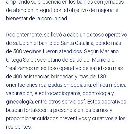
ampliando su presencia en los barrios con jornadas
de atención integral, con el objetivo de mejorar el
bienestar de la comunidad.
Recientemente, se llevó a cabo un exitoso operativo
de salud en el barrio de Santa Catalina, donde más
de 500 vecinos fueron atendidos. Según Mariano
Ortega Soler, secretario de Salud del Municipio,
“realizamos un exitoso operativo de salud con más
de 400 asistencias brindadas y más de 130
orientaciones realizadas en pediatría, clínica médica,
vacunación, electrocardiograma, odontología y
ginecología, entre otros servicios”. Estos operativos
buscan fortalecer la presencia en los barrios y
proporcionar cuidados preventivos y curativos a los
residentes.