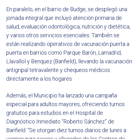
En paralelo, en el barrio de Budge, se desplegó una
jornada integral que incluyó atención primaria de
salud, evaluación odontológica, nutrición y dietética,
y varios otros servicios esenciales. También se
están realizando operativos de vacunación puerta a
puerta en barrios como Parque Barón, Lamadrid,
Llavallol y Benquez (Banfield), llevando la vacunación
antigripal tetravalente y chequeos médicos
directamente a los hogares.
Además, el Municipio ha lanzado una campaña
especial para adultos mayores, ofreciendo turnos
gratuitos para estudios en el Hospital de
Diagnóstico Inmediato “Roberto Sánchez” de
Banfield. “Se otorgan diez turnos diarios de lunes a
viernes para socios y allegados de los Centros de