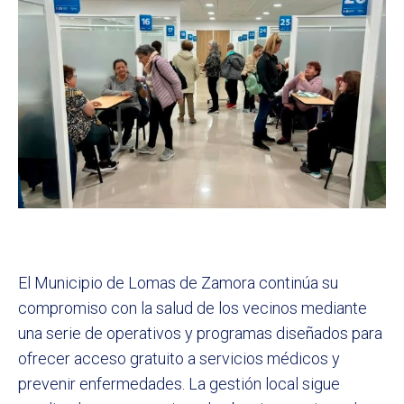
El Municipio de Lomas de Zamora continúa su
compromiso con la salud de los vecinos mediante
una serie de operativos y programas diseñados para
ofrecer acceso gratuito a servicios médicos y
prevenir enfermedades. La gestión local sigue