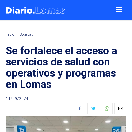
Inicio
Sociedad
Se fortalece el acceso a
servicios de salud con
operativos y programas
en Lomas
11/09/2024