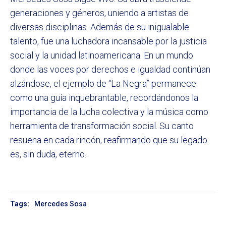
generaciones y géneros, uniendo a artistas de
diversas disciplinas. Además de su inigualable
talento, fue una luchadora incansable por la justicia
social y la unidad latinoamericana. En un mundo
donde las voces por derechos e igualdad continúan
alzándose, el ejemplo de “La Negra” permanece
como una guía inquebrantable, recordándonos la
importancia de la lucha colectiva y la música como
herramienta de transformación social. Su canto
resuena en cada rincón, reafirmando que su legado
es, sin duda, eterno.
Tags:
Mercedes Sosa