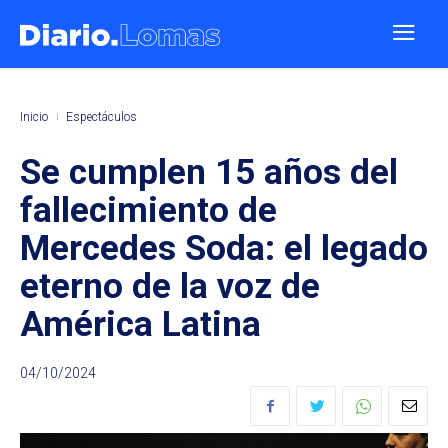
Inicio
Espectáculos
Se cumplen 15 años del
fallecimiento de
Mercedes Soda: el legado
eterno de la voz de
América Latina
04/10/2024