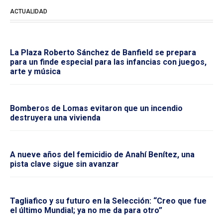
ACTUALIDAD
La Plaza Roberto Sánchez de Banfield se prepara
para un finde especial para las infancias con juegos,
arte y música
Bomberos de Lomas evitaron que un incendio
destruyera una vivienda
A nueve años del femicidio de Anahí Benítez, una
pista clave sigue sin avanzar
Tagliafico y su futuro en la Selección: “Creo que fue
el último Mundial; ya no me da para otro”