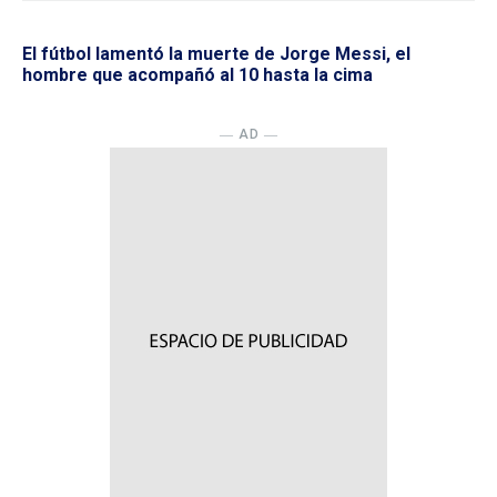
El fútbol lamentó la muerte de Jorge Messi, el
hombre que acompañó al 10 hasta la cima
― AD ―