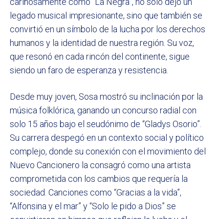
cariñosamente como “La Negra”, no solo dejó un
legado musical impresionante, sino que también se
convirtió en un símbolo de la lucha por los derechos
humanos y la identidad de nuestra región. Su voz,
que resonó en cada rincón del continente, sigue
siendo un faro de esperanza y resistencia.
Desde muy joven, Sosa mostró su inclinación por la
música folklórica, ganando un concurso radial con
solo 15 años bajo el seudónimo de “Gladys Osorio”.
Su carrera despegó en un contexto social y político
complejo, donde su conexión con el movimiento del
Nuevo Cancionero la consagró como una artista
comprometida con los cambios que requería la
sociedad. Canciones como “Gracias a la vida”,
“Alfonsina y el mar” y “Solo le pido a Dios” se