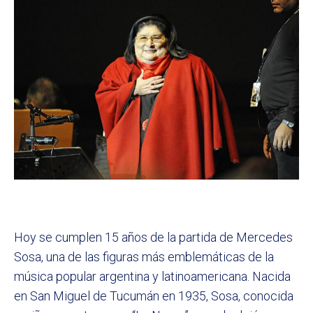
Hoy se cumplen 15 años de la partida de Mercedes
Sosa, una de las figuras más emblemáticas de la
música popular argentina y latinoamericana. Nacida
en San Miguel de Tucumán en 1935, Sosa, conocida