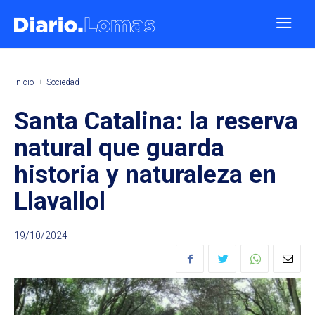
Inicio
Sociedad
Santa Catalina: la reserva
natural que guarda
historia y naturaleza en
Llavallol
19/10/2024