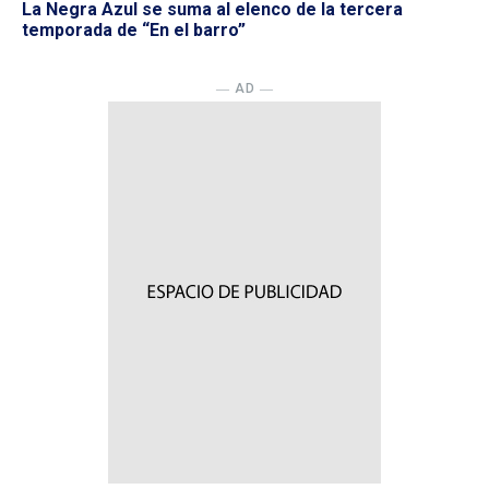
La Negra Azul se suma al elenco de la tercera
temporada de “En el barro”
― AD ―