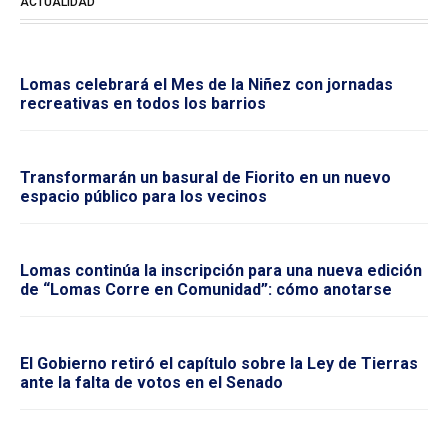
ACTUALIDAD
Lomas celebrará el Mes de la Niñez con jornadas
recreativas en todos los barrios
Transformarán un basural de Fiorito en un nuevo
espacio público para los vecinos
Lomas continúa la inscripción para una nueva edición
de “Lomas Corre en Comunidad”: cómo anotarse
El Gobierno retiró el capítulo sobre la Ley de Tierras
ante la falta de votos en el Senado