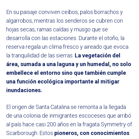
En su paisaje conviven ceibos, palos borrachos y
algarrobos, mientras los senderos se cubren con
hojas secas, ramas caídas y musgo que se
desarrolla con las estaciones. Durante el otoño, la
reserva regala un clima fresco y aireado que evoca
la tranquilidad de las sierras.
La vegetación del
área, sumada a una laguna y un humedal, no solo
embellece el entorno sino que también cumple
una función ecológica importante al mitigar
inundaciones.
El origen de Santa Catalina se remonta a la llegada
de una colonia de inmigrantes escoceses que arribó
al país hace casi 200 años en la fragata Symmetry of
Scarborough. Estos
pioneros, con conocimientos