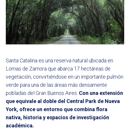
Santa Catalina es una reserva natural ubicada en
Lomas de Zamora que abarca 17 hectáreas de
vegetación, convirtiéndose en un importante pulmón
verde para una de las áreas más densamente
pobladas del Gran Buenos Aires.
Con una extensión
que equivale al doble del Central Park de Nueva
York, ofrece un entorno que combina flora
nativa, historia y espacios de investigación
académica.