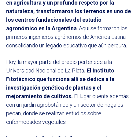
en agricultura y un profundo respeto por la
naturaleza, transformaron los terrenos en uno de
los centros fundacionales del estudio
agronómico en la Argentina
. Aquí se formaron los
primeros ingenieros agrónomos de América Latina,
consolidando un legado educativo que aún perdura.
Hoy, la mayor parte del predio pertenece a la
Universidad Nacional de La Plata
. El Instituto
Fitotécnico que funciona allí se dedica a la
investigación genética de plantas y el
mejoramiento de cultivos.
El lugar cuenta además
con un jardín agrobotánico y un sector de nogales
pecan, donde se realizan estudios sobre
enfermedades vegetales.