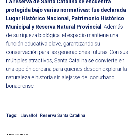
La reserva de Santa Catalina se encuentra
protegida bajo varias normativas: fue declarada
Lugar Histórico Nacional, Patrimonio Histórico
Municipal y Reserva Natural Provincial
. Además
de su riqueza biológica, el espacio mantiene una
función educativa clave, garantizando su
conservación para las generaciones futuras. Con sus
múltiples atractivos, Santa Catalina se convierte en
una opción cercana para quienes deseen explorar la
naturaleza e historia sin alejarse del conurbano
bonaerense.
Tags:
Llavallol
Reserva Santa Catalina