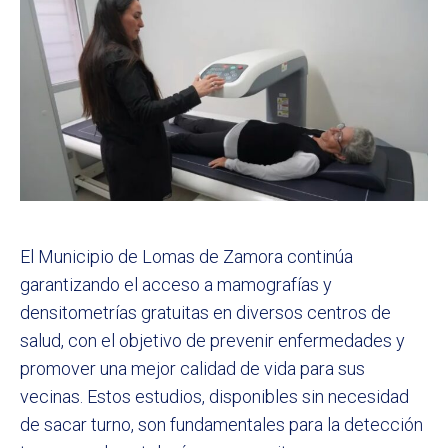
El Municipio de Lomas de Zamora continúa
garantizando el acceso a mamografías y
densitometrías gratuitas en diversos centros de
salud, con el objetivo de prevenir enfermedades y
promover una mejor calidad de vida para sus
vecinas. Estos estudios, disponibles sin necesidad
de sacar turno, son fundamentales para la detección