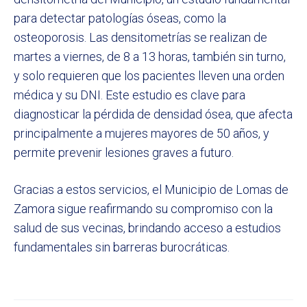
para detectar patologías óseas, como la
osteoporosis. Las densitometrías se realizan de
martes a viernes, de 8 a 13 horas, también sin turno,
y solo requieren que los pacientes lleven una orden
médica y su DNI. Este estudio es clave para
diagnosticar la pérdida de densidad ósea, que afecta
principalmente a mujeres mayores de 50 años, y
permite prevenir lesiones graves a futuro.
Gracias a estos servicios, el Municipio de Lomas de
Zamora sigue reafirmando su compromiso con la
salud de sus vecinas, brindando acceso a estudios
fundamentales sin barreras burocráticas.