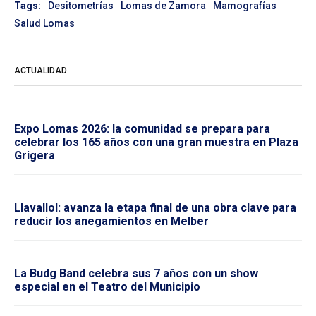
Tags:
Desitometrías
Lomas de Zamora
Mamografías
Salud Lomas
ACTUALIDAD
Expo Lomas 2026: la comunidad se prepara para
celebrar los 165 años con una gran muestra en Plaza
Grigera
Llavallol: avanza la etapa final de una obra clave para
reducir los anegamientos en Melber
La Budg Band celebra sus 7 años con un show
especial en el Teatro del Municipio