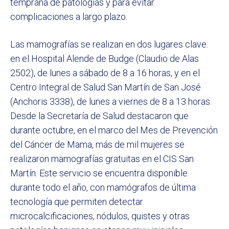
temprana de patologías y para evitar
complicaciones a largo plazo.
Las mamografías se realizan en dos lugares clave:
en el Hospital Alende de Budge (Claudio de Alas
2502), de lunes a sábado de 8 a 16 horas, y en el
Centro Integral de Salud San Martín de San José
(Anchoris 3338), de lunes a viernes de 8 a 13 horas.
Desde la Secretaría de Salud destacaron que
durante octubre, en el marco del Mes de Prevención
del Cáncer de Mama, más de mil mujeres se
realizaron mamografías gratuitas en el CIS San
Martín. Este servicio se encuentra disponible
durante todo el año, con mamógrafos de última
tecnología que permiten detectar
microcalcificaciones, nódulos, quistes y otras