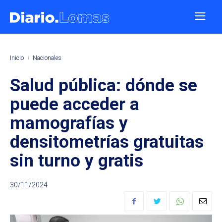
Inicio
Nacionales
Salud pública: dónde se
puede acceder a
mamografías y
densitometrías gratuitas
sin turno y gratis
30/11/2024