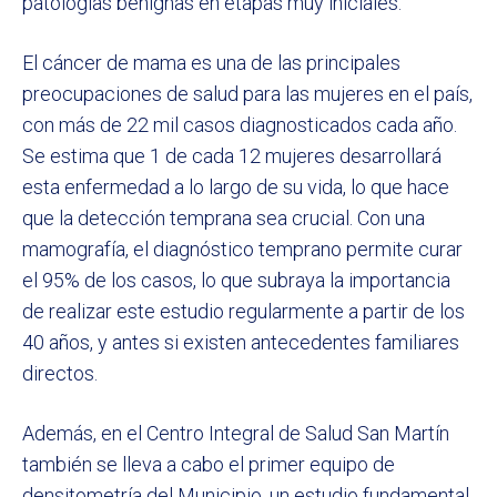
patologías benignas en etapas muy iniciales.
El cáncer de mama es una de las principales
preocupaciones de salud para las mujeres en el país,
con más de 22 mil casos diagnosticados cada año.
Se estima que 1 de cada 12 mujeres desarrollará
esta enfermedad a lo largo de su vida, lo que hace
que la detección temprana sea crucial. Con una
mamografía, el diagnóstico temprano permite curar
el 95% de los casos, lo que subraya la importancia
de realizar este estudio regularmente a partir de los
40 años, y antes si existen antecedentes familiares
directos.
Además, en el Centro Integral de Salud San Martín
también se lleva a cabo el primer equipo de
densitometría del Municipio, un estudio fundamental