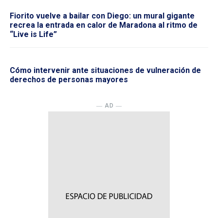
Fiorito vuelve a bailar con Diego: un mural gigante
recrea la entrada en calor de Maradona al ritmo de
“Live is Life”
Cómo intervenir ante situaciones de vulneración de
derechos de personas mayores
― AD ―