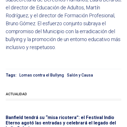
el director de Educación de Adultos, Martín
Rodríguez; y el director de Formación Profesional,
Bruno Gómez. El esfuerzo conjunto subraya el
compromiso del Municipio con la erradicación del
bullying y la promoción de un entorno educativo más
inclusivo y respetuoso.
Tags:
Lomas contra el Bullyng
Salón y Causa
ACTUALIDAD
Banfield tendrá su “misa ricotera”: el Festival Indio
Eterno agotó las entradas y celebrará el legado del