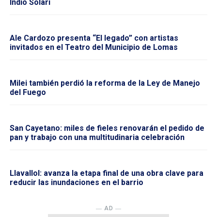
Indio Solari
Ale Cardozo presenta “El legado” con artistas
invitados en el Teatro del Municipio de Lomas
Milei también perdió la reforma de la Ley de Manejo
del Fuego
San Cayetano: miles de fieles renovarán el pedido de
pan y trabajo con una multitudinaria celebración
Llavallol: avanza la etapa final de una obra clave para
reducir las inundaciones en el barrio
― AD ―