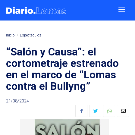
Inicio
Espectáculos
“Salón y Causa”: el
cortometraje estrenado
en el marco de “Lomas
contra el Bullyng”
21/08/2024