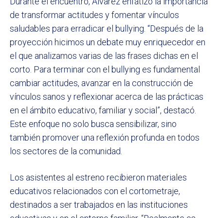
Durante el encuentro, Álvarez enfatizó la importancia
de transformar actitudes y fomentar vínculos
saludables para erradicar el bullying. “Después de la
proyección hicimos un debate muy enriquecedor en
el que analizamos varias de las frases dichas en el
corto. Para terminar con el bullying es fundamental
cambiar actitudes, avanzar en la construcción de
vínculos sanos y reflexionar acerca de las prácticas
en el ámbito educativo, familiar y social”, destacó.
Este enfoque no solo busca sensibilizar, sino
también promover una reflexión profunda en todos
los sectores de la comunidad.
Los asistentes al estreno recibieron materiales
educativos relacionados con el cortometraje,
destinados a ser trabajados en las instituciones