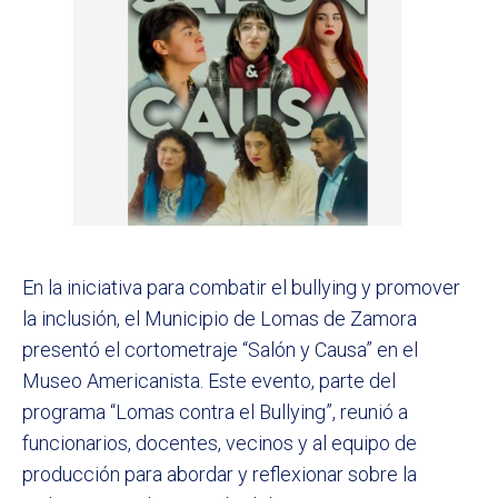
En la iniciativa para combatir el bullying y promover
la inclusión, el Municipio de Lomas de Zamora
presentó el cortometraje “Salón y Causa” en el
Museo Americanista. Este evento, parte del
programa “Lomas contra el Bullying”, reunió a
funcionarios, docentes, vecinos y al equipo de
producción para abordar y reflexionar sobre la