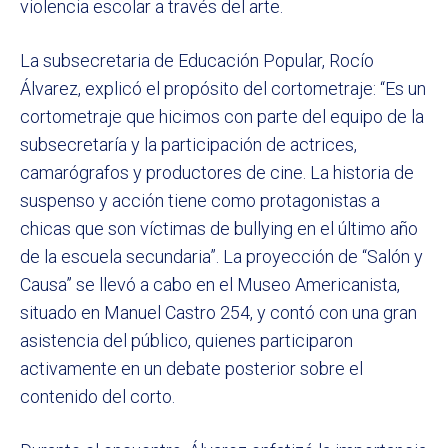
violencia escolar a través del arte.
La subsecretaria de Educación Popular, Rocío
Álvarez, explicó el propósito del cortometraje: “Es un
cortometraje que hicimos con parte del equipo de la
subsecretaría y la participación de actrices,
camarógrafos y productores de cine. La historia de
suspenso y acción tiene como protagonistas a
chicas que son víctimas de bullying en el último año
de la escuela secundaria”. La proyección de “Salón y
Causa” se llevó a cabo en el Museo Americanista,
situado en Manuel Castro 254, y contó con una gran
asistencia del público, quienes participaron
activamente en un debate posterior sobre el
contenido del corto.