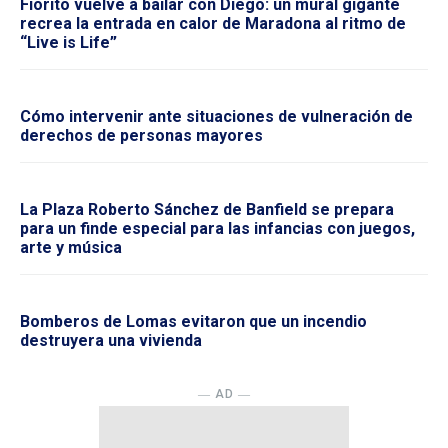
Fiorito vuelve a bailar con Diego: un mural gigante
recrea la entrada en calor de Maradona al ritmo de
“Live is Life”
Cómo intervenir ante situaciones de vulneración de
derechos de personas mayores
La Plaza Roberto Sánchez de Banfield se prepara
para un finde especial para las infancias con juegos,
arte y música
Bomberos de Lomas evitaron que un incendio
destruyera una vivienda
― AD ―