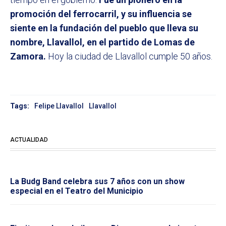
promoción del ferrocarril, y su influencia se
siente en la fundación del pueblo que lleva su
nombre, Llavallol, en el partido de Lomas de
Zamora.
Hoy la ciudad de Llavallol cumple 50 años.
Tags:
Felipe Llavallol
Llavallol
ACTUALIDAD
La Budg Band celebra sus 7 años con un show
especial en el Teatro del Municipio