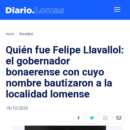
Inicio
Sociedad
Quién fue Felipe Llavallol:
el gobernador
bonaerense con cuyo
nombre bautizaron a la
localidad lomense
19/10/2024