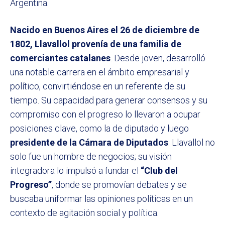
Argentina.
Nacido en Buenos Aires el 26 de diciembre de
1802, Llavallol
provenía de una familia de
comerciantes catalanes
. Desde joven, desarrolló
una notable carrera en el ámbito empresarial y
político, convirtiéndose en un referente de su
tiempo. Su capacidad para generar consensos y su
compromiso con el progreso lo llevaron a ocupar
posiciones clave, como la de diputado y luego
presidente de la Cámara de Diputados
. Llavallol no
solo fue un hombre de negocios; su visión
integradora lo impulsó a fundar el
“Club del
Progreso”
, donde se promovían debates y se
buscaba uniformar las opiniones políticas en un
contexto de agitación social y política.