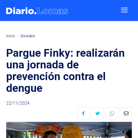
Inicio
Sociedad
Pargue Finky: realizarán
una jornada de
prevención contra el
dengue
22/11/2024