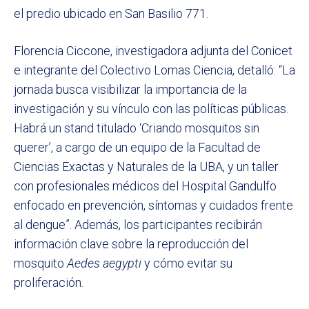
el predio ubicado en San Basilio 771.
Florencia Ciccone, investigadora adjunta del Conicet
e integrante del Colectivo Lomas Ciencia, detalló: “La
jornada busca visibilizar la importancia de la
investigación y su vínculo con las políticas públicas.
Habrá un stand titulado ‘Criando mosquitos sin
querer’, a cargo de un equipo de la Facultad de
Ciencias Exactas y Naturales de la UBA, y un taller
con profesionales médicos del Hospital Gandulfo
enfocado en prevención, síntomas y cuidados frente
al dengue”. Además, los participantes recibirán
información clave sobre la reproducción del
mosquito
Aedes aegypti
y cómo evitar su
proliferación.