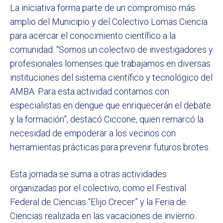
La iniciativa forma parte de un compromiso más
amplio del Municipio y del Colectivo Lomas Ciencia
para acercar el conocimiento científico a la
comunidad. “Somos un colectivo de investigadores y
profesionales lomenses que trabajamos en diversas
instituciones del sistema científico y tecnológico del
AMBA. Para esta actividad contamos con
especialistas en dengue que enriquecerán el debate
y la formación”, destacó Ciccone, quien remarcó la
necesidad de empoderar a los vecinos con
herramientas prácticas para prevenir futuros brotes.
Esta jornada se suma a otras actividades
organizadas por el colectivo, como el Festival
Federal de Ciencias “Elijo Crecer” y la Feria de
Ciencias realizada en las vacaciones de invierno.