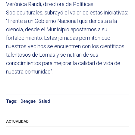
Verónica Randi, directora de Políticas
Socioculturales, subrayó el valor de estas iniciativas:
“Frente a un Gobierno Nacional que denosta a la
ciencia, desde el Municipio apostamos a su
fortalecimiento. Estas jornadas permiten que
nuestros vecinos se encuentren con los científicos
talentosos de Lomas y se nutran de sus
conocimientos para mejorar la calidad de vida de
nuestra comunidad”.
Tags:
Dengue
Salud
ACTUALIDAD