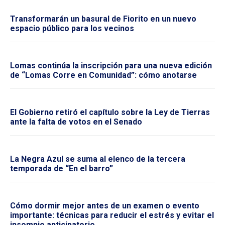
Transformarán un basural de Fiorito en un nuevo
espacio público para los vecinos
Lomas continúa la inscripción para una nueva edición
de “Lomas Corre en Comunidad”: cómo anotarse
El Gobierno retiró el capítulo sobre la Ley de Tierras
ante la falta de votos en el Senado
La Negra Azul se suma al elenco de la tercera
temporada de “En el barro”
Cómo dormir mejor antes de un examen o evento
importante: técnicas para reducir el estrés y evitar el
insomnio anticipatorio