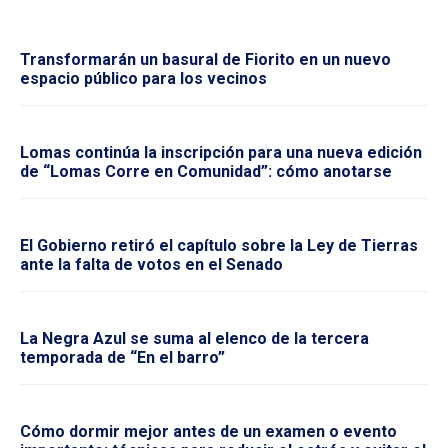
Transformarán un basural de Fiorito en un nuevo
espacio público para los vecinos
Lomas continúa la inscripción para una nueva edición
de “Lomas Corre en Comunidad”: cómo anotarse
El Gobierno retiró el capítulo sobre la Ley de Tierras
ante la falta de votos en el Senado
La Negra Azul se suma al elenco de la tercera
temporada de “En el barro”
Cómo dormir mejor antes de un examen o evento