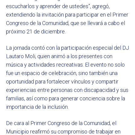
escucharlos y aprender de ustedes”, agregó,
extendiendo la invitación para participar en el Primer
Congreso de la Comunidad, que se llevará a cabo el
próximo 21 de diciembre.
La jornada contó con la participación especial del DJ
Lautaro Moli, quien animó a los presentes con
música y actividades recreativas. El evento no solo
fue un espacio de celebración, sino también una
oportunidad para fortalecer vínculos y compartir
experiencias entre personas con discapacidad y sus
familias, así como para generar conciencia sobre la
importancia de la inclusión.
De cara al Primer Congreso de la Comunidad, el
Municipio reafirmó su compromiso de trabajar en