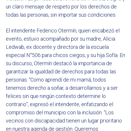
un claro mensaje de respeto por los derechos de
todas las personas, sin importar sus condiciones.
El intendente Federico Otermín, quien encabezó el
evento, estuvo acompañado por su madre, Alicia
Ledwab, ex docente y directora de la escuela
especial N°506 para chicos ciegos, y su hija Sofía. En
su discurso, Otermín destacó la importancia de
garantizar la igualdad de derechos para todas las
personas. “Como aprendí de mi mamá, todos
tenemos derecho a soñar, a desarrollarnos y a ser
felices sin que ningún contexto determine lo
contrario”, expresó el intendente, enfatizando el
compromiso del municipio con la inclusión. “Los
vecinos con discapacidad tienen un lugar prioritario
en nuestra agenda de gestión. Queremos