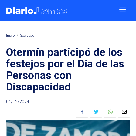
Inicio
Sociedad
Otermín participó de los
festejos por el Día de las
Personas con
Discapacidad
04/12/2024