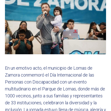
En un emotivo acto, el municipio de Lomas de
Zamora conmemoró el Día Internacional de las
Personas con Discapacidad con un evento
multitudinario en el Parque de Lomas, donde más de
1000 vecinos, junto a sus familias y representantes
de 33 instituciones, celebraron la diversidad y la
inclusión. La jornada estuvo llena de música, alegría y