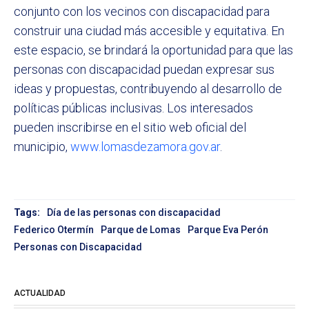
conjunto con los vecinos con discapacidad para
construir una ciudad más accesible y equitativa. En
este espacio, se brindará la oportunidad para que las
personas con discapacidad puedan expresar sus
ideas y propuestas, contribuyendo al desarrollo de
políticas públicas inclusivas. Los interesados
pueden inscribirse en el sitio web oficial del
municipio,
www.lomasdezamora.gov.ar
.
Tags:
Día de las personas con discapacidad
Federico Otermín
Parque de Lomas
Parque Eva Perón
Personas con Discapacidad
ACTUALIDAD