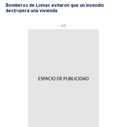
Bomberos de Lomas evitaron que un incendio
destruyera una vivienda
― AD ―