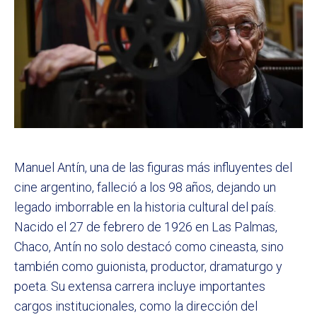
Manuel Antín, una de las figuras más influyentes del
cine argentino, falleció a los 98 años, dejando un
legado imborrable en la historia cultural del país.
Nacido el 27 de febrero de 1926 en Las Palmas,
Chaco, Antín no solo destacó como cineasta, sino
también como guionista, productor, dramaturgo y
poeta. Su extensa carrera incluye importantes
cargos institucionales, como la dirección del