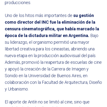
producciones.
Uno de los hitos más importantes de
su gestión
como director del INC fue la eliminación de la
censura cinematográfica, que había marcado la
época de la dictadura militar en Argentina.
Bajo
su liderazgo, el organismo permitió una mayor
libertad creativa para los cineastas, abriendo una
nueva etapa en la producción audiovisual del país.
Además, promovió la reapertura de escuelas de cine
y apoyó la creación de la Carrera de Imagen y
Sonido en la Universidad de Buenos Aires, en
colaboración con la Facultad de Arquitectura, Diseño
y Urbanismo.
El aporte de Antín no se limitó al cine, sino que