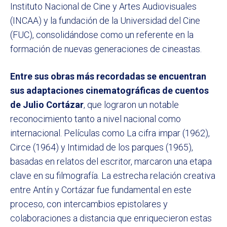
Instituto Nacional de Cine y Artes Audiovisuales
(INCAA) y la fundación de la Universidad del Cine
(FUC), consolidándose como un referente en la
formación de nuevas generaciones de cineastas.
Entre sus obras más recordadas se encuentran
sus adaptaciones cinematográficas de cuentos
de Julio Cortázar
, que lograron un notable
reconocimiento tanto a nivel nacional como
internacional. Películas como La cifra impar (1962),
Circe (1964) y Intimidad de los parques (1965),
basadas en relatos del escritor, marcaron una etapa
clave en su filmografía. La estrecha relación creativa
entre Antín y Cortázar fue fundamental en este
proceso, con intercambios epistolares y
colaboraciones a distancia que enriquecieron estas