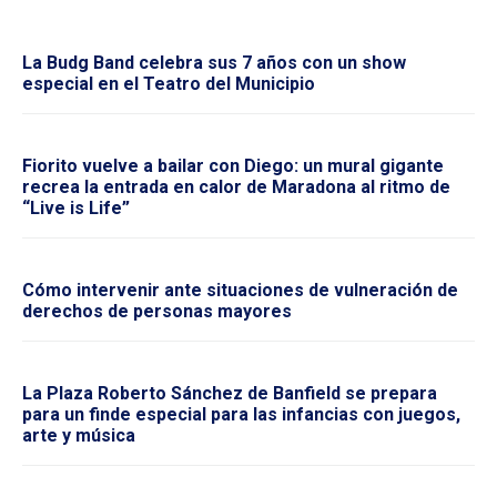
La Budg Band celebra sus 7 años con un show
especial en el Teatro del Municipio
Fiorito vuelve a bailar con Diego: un mural gigante
recrea la entrada en calor de Maradona al ritmo de
“Live is Life”
Cómo intervenir ante situaciones de vulneración de
derechos de personas mayores
La Plaza Roberto Sánchez de Banfield se prepara
para un finde especial para las infancias con juegos,
arte y música