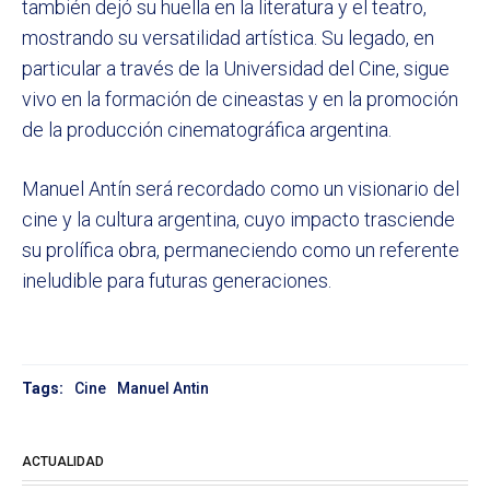
también dejó su huella en la literatura y el teatro,
mostrando su versatilidad artística. Su legado, en
particular a través de la Universidad del Cine, sigue
vivo en la formación de cineastas y en la promoción
de la producción cinematográfica argentina.
Manuel Antín será recordado como un visionario del
cine y la cultura argentina, cuyo impacto trasciende
su prolífica obra, permaneciendo como un referente
ineludible para futuras generaciones.
Tags:
Cine
Manuel Antin
ACTUALIDAD