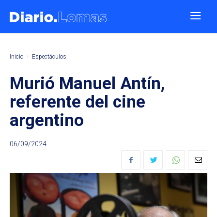
Inicio
Espectáculos
Murió Manuel Antín,
referente del cine
argentino
06/09/2024