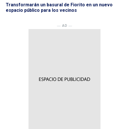
Transformarán un basural de Fiorito en un nuevo
espacio público para los vecinos
― AD ―