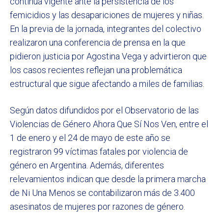
continúa vigente ante la persistencia de los
femicidios y las desapariciones de mujeres y niñas.
En la previa de la jornada, integrantes del colectivo
realizaron una conferencia de prensa en la que
pidieron justicia por Agostina Vega y advirtieron que
los casos recientes reflejan una problemática
estructural que sigue afectando a miles de familias.
Según datos difundidos por el Observatorio de las
Violencias de Género Ahora Que Sí Nos Ven, entre el
1 de enero y el 24 de mayo de este año se
registraron 99 víctimas fatales por violencia de
género en Argentina. Además, diferentes
relevamientos indican que desde la primera marcha
de Ni Una Menos se contabilizaron más de 3.400
asesinatos de mujeres por razones de género.