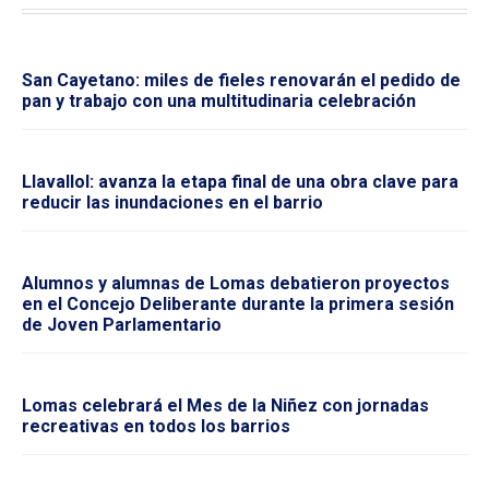
San Cayetano: miles de fieles renovarán el pedido de
pan y trabajo con una multitudinaria celebración
Llavallol: avanza la etapa final de una obra clave para
reducir las inundaciones en el barrio
Alumnos y alumnas de Lomas debatieron proyectos
en el Concejo Deliberante durante la primera sesión
de Joven Parlamentario
Lomas celebrará el Mes de la Niñez con jornadas
recreativas en todos los barrios