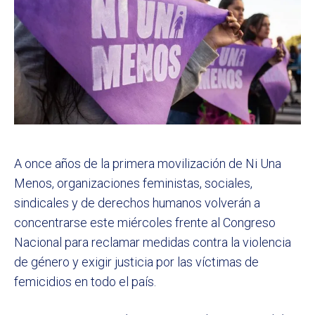
A once años de la primera movilización de Ni Una
Menos, organizaciones feministas, sociales,
sindicales y de derechos humanos volverán a
concentrarse este miércoles frente al Congreso
Nacional para reclamar medidas contra la violencia
de género y exigir justicia por las víctimas de
femicidios en todo el país.