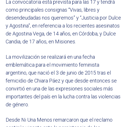
La convocatoria está prevista para las 17 y tendrá
como principales consignas “Vivas, libres y
desendeudadas nos queremos” y “Justicia por Dulce
y Agostina”, en referencia a los recientes asesinatos
de Agostina Vega, de 14 años, en Córdoba, y Dulce
Candia, de 17 años, en Misiones.
La movilización se realizará en una fecha
emblemática para el movimiento feminista
argentino, que nació el 3 de junio de 2015 tras el
femicidio de Chiara Páez y que desde entonces se
convirtió en una de las expresiones sociales más
importantes del país en la lucha contra las violencias
de género.
Desde Ni Una Menos remarcaron que el reclamo