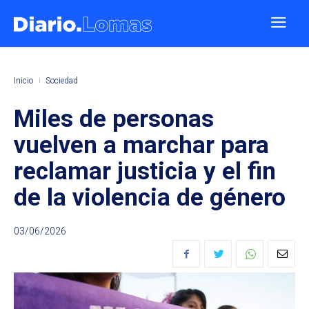
Inicio
Sociedad
Miles de personas
vuelven a marchar para
reclamar justicia y el fin
de la violencia de género
03/06/2026