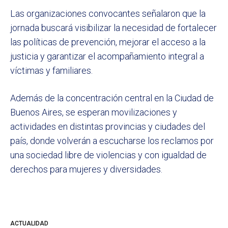
Las organizaciones convocantes señalaron que la
jornada buscará visibilizar la necesidad de fortalecer
las políticas de prevención, mejorar el acceso a la
justicia y garantizar el acompañamiento integral a
víctimas y familiares.
Además de la concentración central en la Ciudad de
Buenos Aires, se esperan movilizaciones y
actividades en distintas provincias y ciudades del
país, donde volverán a escucharse los reclamos por
una sociedad libre de violencias y con igualdad de
derechos para mujeres y diversidades.
ACTUALIDAD