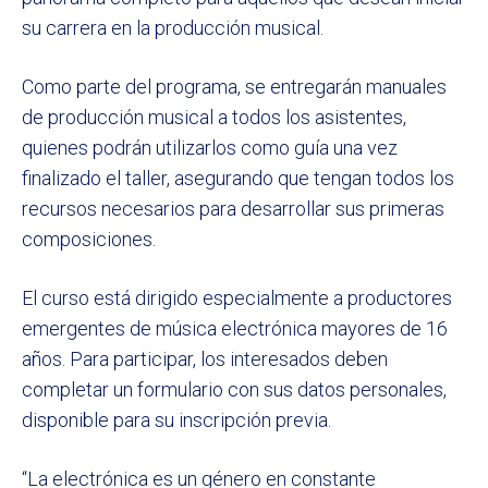
su carrera en la producción musical.
Como parte del programa, se entregarán manuales
de producción musical a todos los asistentes,
quienes podrán utilizarlos como guía una vez
finalizado el taller, asegurando que tengan todos los
recursos necesarios para desarrollar sus primeras
composiciones.
El curso está dirigido especialmente a productores
emergentes de música electrónica mayores de 16
años. Para participar, los interesados deben
completar un formulario con sus datos personales,
disponible para su inscripción previa.
“La electrónica es un género en constante