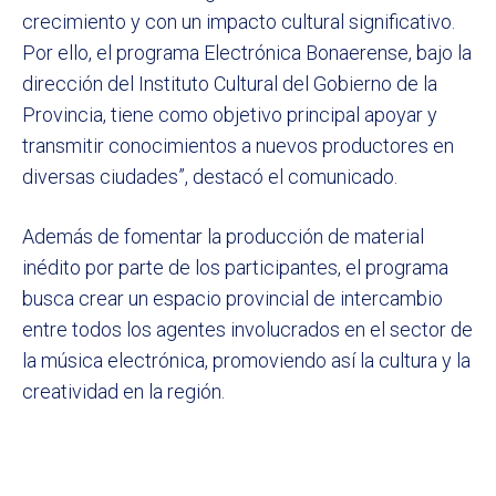
crecimiento y con un impacto cultural significativo.
Por ello, el programa Electrónica Bonaerense, bajo la
dirección del Instituto Cultural del Gobierno de la
Provincia, tiene como objetivo principal apoyar y
transmitir conocimientos a nuevos productores en
diversas ciudades”, destacó el comunicado.
Además de fomentar la producción de material
inédito por parte de los participantes, el programa
busca crear un espacio provincial de intercambio
entre todos los agentes involucrados en el sector de
la música electrónica, promoviendo así la cultura y la
creatividad en la región.