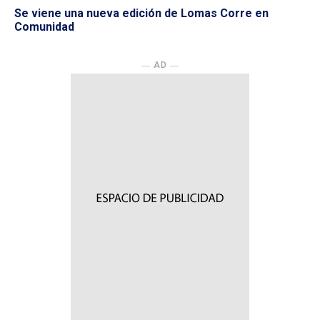
Se viene una nueva edición de Lomas Corre en
Comunidad
― AD ―