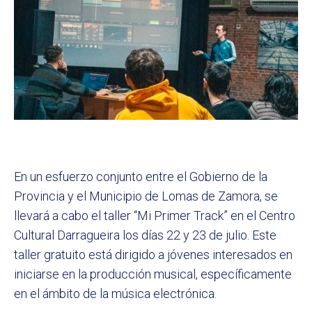
En un esfuerzo conjunto entre el Gobierno de la
Provincia y el Municipio de Lomas de Zamora, se
llevará a cabo el taller “Mi Primer Track” en el Centro
Cultural Darragueira los días 22 y 23 de julio. Este
taller gratuito está dirigido a jóvenes interesados en
iniciarse en la producción musical, específicamente
en el ámbito de la música electrónica.