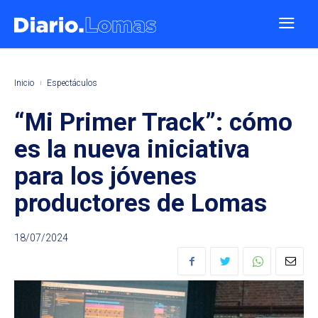
Inicio
Espectáculos
“Mi Primer Track”: cómo
es la nueva iniciativa
para los jóvenes
productores de Lomas
18/07/2024