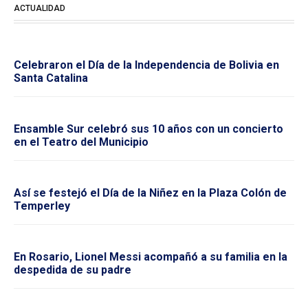
ACTUALIDAD
Celebraron el Día de la Independencia de Bolivia en
Santa Catalina
Ensamble Sur celebró sus 10 años con un concierto
en el Teatro del Municipio
Así se festejó el Día de la Niñez en la Plaza Colón de
Temperley
En Rosario, Lionel Messi acompañó a su familia en la
despedida de su padre