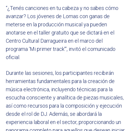
“¿Tenés canciones en tu cabeza y no sabes cómo
avanzar? Los jóvenes de Lomas con ganas de
meterse en la producción musical ya pueden
anotarse en el taller gratuito que se dictará en el
Centro Cultural Darragueira en el marco del
programa ‘Mi primer track'”, invitó el comunicado
oficial.
Durante las sesiones, los participantes recibirán
herramientas fundamentales para la creación de
música electrónica, incluyendo técnicas para la
escucha consciente y analítica de piezas musicales,
así como recursos para la composición y ejecución
desde el rol de DJ. Además, se abordará la
experiencia laboral en el sector, proporcionando un
panorama completo para aquellos que desean iniciar