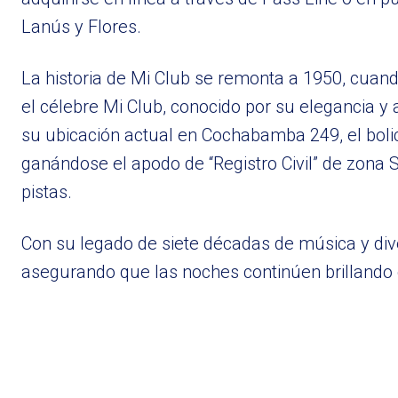
Lanús y Flores.
La historia de Mi Club se remonta a 1950, cua
el célebre Mi Club, conocido por su elegancia y
su ubicación actual en Cochabamba 249, el boli
ganándose el apodo de “Registro Civil” de zona
pistas.
Con su legado de siete décadas de música y diver
asegurando que las noches continúen brillando 