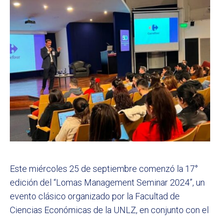
Este miércoles 25 de septiembre comenzó la 17°
edición del “Lomas Management Seminar 2024”, un
evento clásico organizado por la Facultad de
Ciencias Económicas de la UNLZ, en conjunto con el