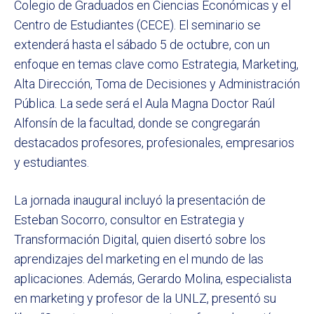
Colegio de Graduados en Ciencias Económicas y el
Centro de Estudiantes (CECE). El seminario se
extenderá hasta el sábado 5 de octubre, con un
enfoque en temas clave como Estrategia, Marketing,
Alta Dirección, Toma de Decisiones y Administración
Pública. La sede será el Aula Magna Doctor Raúl
Alfonsín de la facultad, donde se congregarán
destacados profesores, profesionales, empresarios
y estudiantes.
La jornada inaugural incluyó la presentación de
Esteban Socorro, consultor en Estrategia y
Transformación Digital, quien disertó sobre los
aprendizajes del marketing en el mundo de las
aplicaciones. Además, Gerardo Molina, especialista
en marketing y profesor de la UNLZ, presentó su