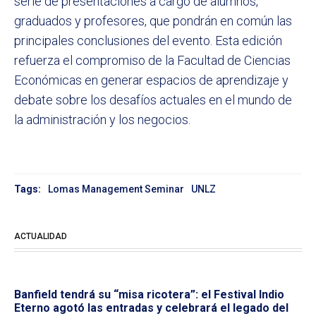
serie de presentaciones a cargo de alumnos,
graduados y profesores, que pondrán en común las
principales conclusiones del evento. Esta edición
refuerza el compromiso de la Facultad de Ciencias
Económicas en generar espacios de aprendizaje y
debate sobre los desafíos actuales en el mundo de
la administración y los negocios.
Tags:
Lomas Management Seminar
UNLZ
ACTUALIDAD
Banfield tendrá su “misa ricotera”: el Festival Indio
Eterno agotó las entradas y celebrará el legado del