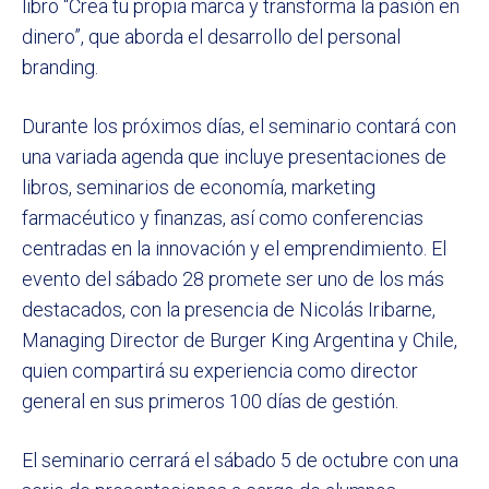
libro “Crea tu propia marca y transforma la pasión en
dinero”, que aborda el desarrollo del personal
branding.
Durante los próximos días, el seminario contará con
una variada agenda que incluye presentaciones de
libros, seminarios de economía, marketing
farmacéutico y finanzas, así como conferencias
centradas en la innovación y el emprendimiento. El
evento del sábado 28 promete ser uno de los más
destacados, con la presencia de Nicolás Iribarne,
Managing Director de Burger King Argentina y Chile,
quien compartirá su experiencia como director
general en sus primeros 100 días de gestión.
El seminario cerrará el sábado 5 de octubre con una