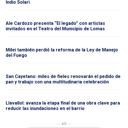
Indio Solari
Ale Cardozo presenta “El legado” con artistas
invitados en el Teatro del Municipio de Lomas
Milei también perdió la reforma de la Ley de Manejo
del Fuego
San Cayetano: miles de fieles renovarán el pedido de
pan y trabajo con una multitudinaria celebración
Llavallol: avanza la etapa final de una obra clave para
reducir las inundaciones en el barrio
― AD ―