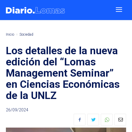
Inicio
Sociedad
Los detalles de la nueva
edición del “Lomas
Management Seminar”
en Ciencias Económicas
de la UNLZ
26/09/2024