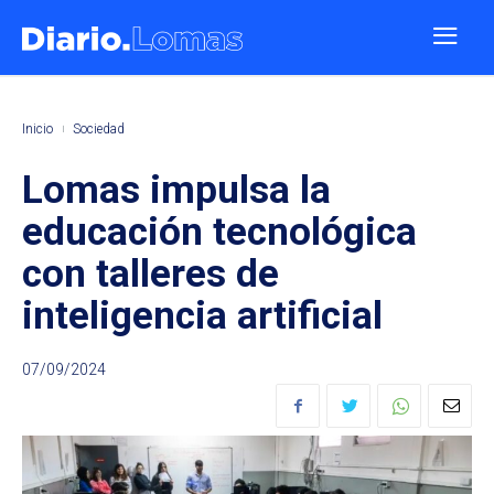
Inicio
Sociedad
Lomas impulsa la
educación tecnológica
con talleres de
inteligencia artificial
07/09/2024