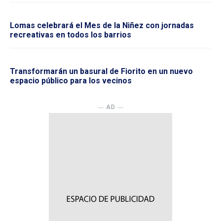
Lomas celebrará el Mes de la Niñez con jornadas
recreativas en todos los barrios
Transformarán un basural de Fiorito en un nuevo
espacio público para los vecinos
― AD ―