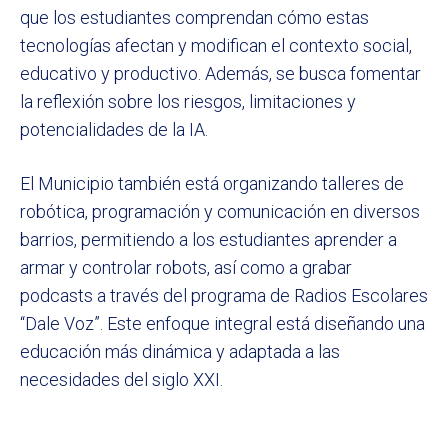
que los estudiantes comprendan cómo estas
tecnologías afectan y modifican el contexto social,
educativo y productivo. Además, se busca fomentar
la reflexión sobre los riesgos, limitaciones y
potencialidades de la IA.
El Municipio también está organizando talleres de
robótica, programación y comunicación en diversos
barrios, permitiendo a los estudiantes aprender a
armar y controlar robots, así como a grabar
podcasts a través del programa de Radios Escolares
“Dale Voz”. Este enfoque integral está diseñando una
educación más dinámica y adaptada a las
necesidades del siglo XXI.