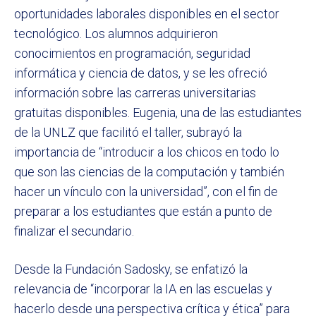
oportunidades laborales disponibles en el sector
tecnológico. Los alumnos adquirieron
conocimientos en programación, seguridad
informática y ciencia de datos, y se les ofreció
información sobre las carreras universitarias
gratuitas disponibles. Eugenia, una de las estudiantes
de la UNLZ que facilitó el taller, subrayó la
importancia de “introducir a los chicos en todo lo
que son las ciencias de la computación y también
hacer un vínculo con la universidad”, con el fin de
preparar a los estudiantes que están a punto de
finalizar el secundario.
Desde la Fundación Sadosky, se enfatizó la
relevancia de “incorporar la IA en las escuelas y
hacerlo desde una perspectiva crítica y ética” para