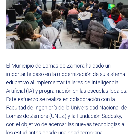
El Municipio de Lomas de Zamora ha dado un
importante paso en la modernización de su sistema
educativo al implementar talleres de Inteligencia
Artificial (IA) y programación en las escuelas locales.
Este esfuerzo se realiza en colaboración con la
Facultad de Ingeniería de la Universidad Nacional de
Lomas de Zamora (UNLZ) y la Fundación Sadosky,
con el objetivo de acercar las nuevas tecnologías a
los estudiantes desde una edad temprana.