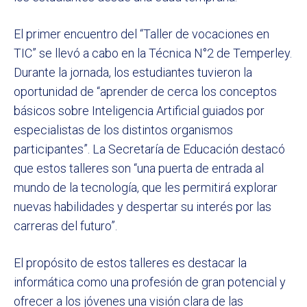
El primer encuentro del “Taller de vocaciones en
TIC” se llevó a cabo en la Técnica N°2 de Temperley.
Durante la jornada, los estudiantes tuvieron la
oportunidad de “aprender de cerca los conceptos
básicos sobre Inteligencia Artificial guiados por
especialistas de los distintos organismos
participantes”. La Secretaría de Educación destacó
que estos talleres son “una puerta de entrada al
mundo de la tecnología, que les permitirá explorar
nuevas habilidades y despertar su interés por las
carreras del futuro”.
El propósito de estos talleres es destacar la
informática como una profesión de gran potencial y
ofrecer a los jóvenes una visión clara de las