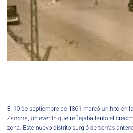
El 10 de septiembre de 1861 marcó un hito en la 
Zamora, un evento que reflejaba tanto el creci
zona. Este nuevo distrito surgió de tierras ante