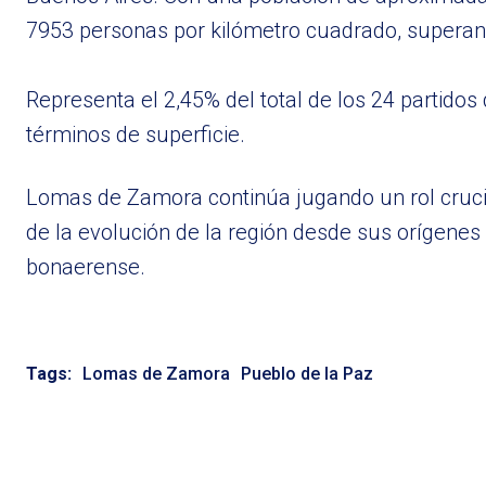
7953 personas por kilómetro cuadrado, superand
Representa el 2,45% del total de los 24 partid
términos de superficie.
Lomas de Zamora continúa jugando un rol crucia
de la evolución de la región desde sus orígenes
bonaerense.
Tags:
Lomas de Zamora
Pueblo de la Paz