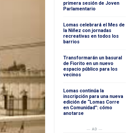
primera sesión de Joven
Parlamentario
Lomas celebrará el Mes de
la Niñez con jornadas
recreativas en todos los
barrios
Transformarán un basural
de Fiorito en un nuevo
espacio público para los
vecinos
Lomas continúa la
inscripción para una nueva
edición de “Lomas Corre
en Comunidad”: cómo
anotarse
― AD ―