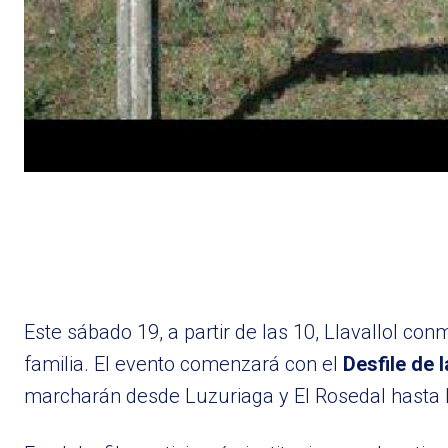
Este sábado 19, a partir de las 10, Llavallol co
familia. El evento comenzará con el
Desfile de
marcharán desde Luzuriaga y El Rosedal hasta l