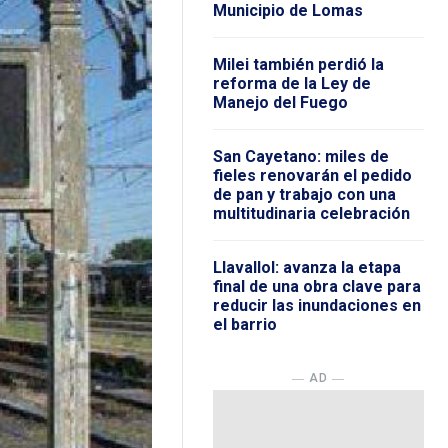
Municipio de Lomas
Milei también perdió la
reforma de la Ley de
Manejo del Fuego
San Cayetano: miles de
fieles renovarán el pedido
de pan y trabajo con una
multitudinaria celebración
Llavallol: avanza la etapa
final de una obra clave para
reducir las inundaciones en
el barrio
― AD ―