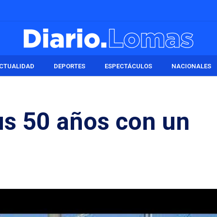
CTUALIDAD
DEPORTES
ESPECTÁCULOS
NACIONALES
sus 50 años con un