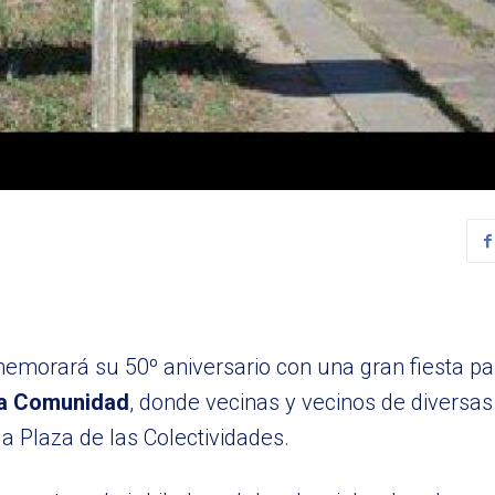
nmemorará su 50º aniversario con una gran fiesta pa
 la Comunidad
, donde vecinas y vecinos de diversas 
a Plaza de las Colectividades.