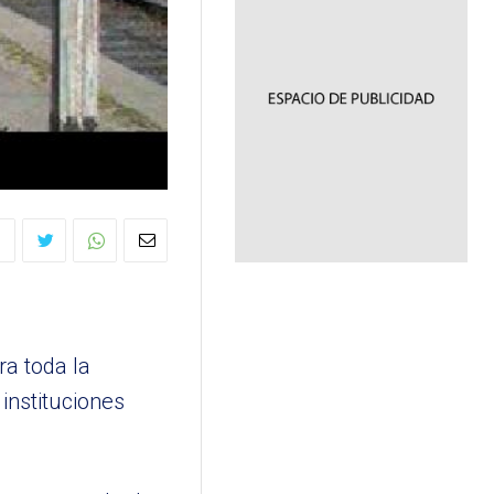
ra toda la
instituciones