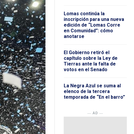
Lomas continúa la
inscripción para una nueva
edición de “Lomas Corre
en Comunidad”: cómo
anotarse
El Gobierno retiró el
capítulo sobre la Ley de
Tierras ante la falta de
votos en el Senado
La Negra Azul se suma al
elenco de la tercera
temporada de “En el barro”
― AD ―