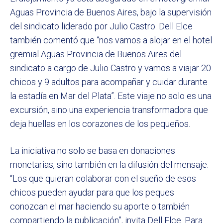
Aguas Provincia de Buenos Aires, bajo la supervisión
del sindicato liderado por Julio Castro. Dell Elce
también comentó que “nos vamos a alojar en el hotel
gremial Aguas Provincia de Buenos Aires del
sindicato a cargo de Julio Castro y vamos a viajar 20
chicos y 9 adultos para acompañar y cuidar durante
la estadía en Mar del Plata”. Este viaje no solo es una
excursión, sino una experiencia transformadora que
deja huellas en los corazones de los pequeños.
La iniciativa no solo se basa en donaciones
monetarias, sino también en la difusión del mensaje.
“Los que quieran colaborar con el sueño de esos
chicos pueden ayudar para que los peques
conozcan el mar haciendo su aporte o también
compartiendo la publicación”, invita Dell Elce. Para