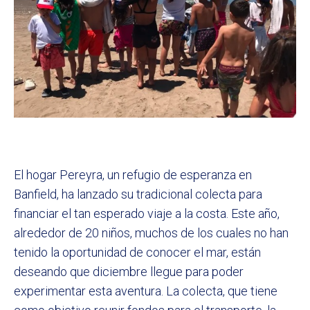
El hogar Pereyra, un refugio de esperanza en
Banfield, ha lanzado su tradicional colecta para
financiar el tan esperado viaje a la costa. Este año,
alrededor de 20 niños, muchos de los cuales no han
tenido la oportunidad de conocer el mar, están
deseando que diciembre llegue para poder
experimentar esta aventura. La colecta, que tiene