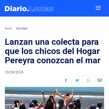
Inicio
Sociedad
Lanzan una colecta para
que los chicos del Hogar
Pereyra conozcan el mar
20/09/2024