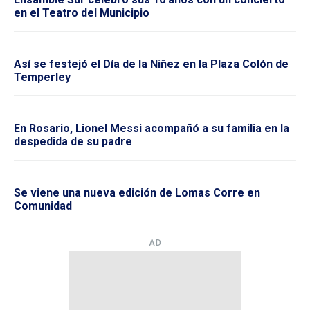
en el Teatro del Municipio
Así se festejó el Día de la Niñez en la Plaza Colón de
Temperley
En Rosario, Lionel Messi acompañó a su familia en la
despedida de su padre
Se viene una nueva edición de Lomas Corre en
Comunidad
― AD ―