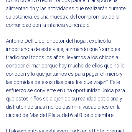
como objetivo reunir fondos para el transporte, la
alimentación y las actividades que realizarán durante
su estancia, es una muestra del compromiso de la
comunidad con la infancia vulnerable.
Antonio Dell Elce, director del hogar, explicó la
importancia de este viaje, afirmando que “como es
tradicional todos los años llevamos a los chicos a
conocer el mar porque hay mucho de ellos que no lo
conocen y lo que juntamos es para pagar el micro y
las comidas de esos días para los que viajan”. Este
esfuerzo se convierte en una oportunidad única para
que estos niños se alejen de su realidad cotidiana y
disfruten de unas merecidas mini vacaciones en la
ciudad de Mar del Plata, del 6 al 8 de diciembre.
El alojamiento ya está asegurado en el hotel gremial